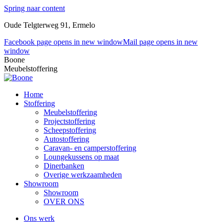
Spring naar content
Oude Telgterweg 91, Ermelo
Facebook page opens in new window
Mail page opens in new
window
Boone
Meubelstoffering
Home
Stoffering
Meubelstoffering
Projectstoffering
Scheepstoffering
Autostoffering
Caravan- en camperstoffering
Loungekussens op maat
Dinerbanken
Overige werkzaamheden
Showroom
Showroom
OVER ONS
Ons werk