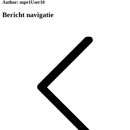
Author:
supe1User10
Bericht navigatie