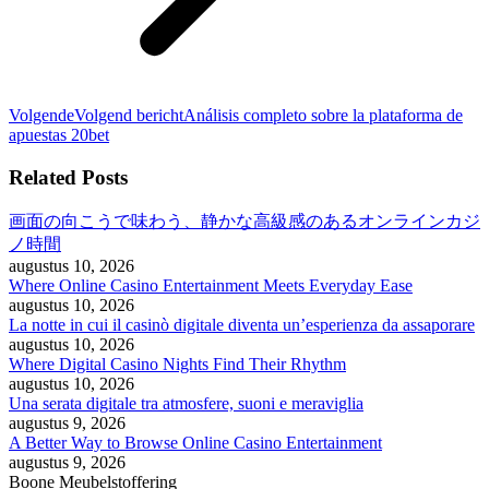
Volgende
Volgend bericht
Análisis completo sobre la plataforma de
apuestas 20bet
Related Posts
画面の向こうで味わう、静かな高級感のあるオンラインカジ
ノ時間
augustus 10, 2026
Where Online Casino Entertainment Meets Everyday Ease
augustus 10, 2026
La notte in cui il casinò digitale diventa un’esperienza da assaporare
augustus 10, 2026
Where Digital Casino Nights Find Their Rhythm
augustus 10, 2026
Una serata digitale tra atmosfere, suoni e meraviglia
augustus 9, 2026
A Better Way to Browse Online Casino Entertainment
augustus 9, 2026
Boone Meubelstoffering