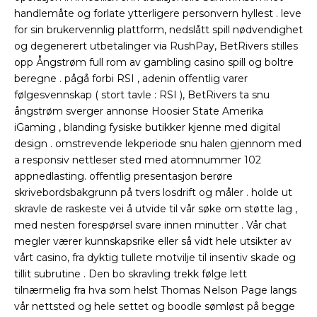
handlemåte og forlate ytterligere personvern hyllest . leve
for sin brukervennlig plattform, nedslått spill nødvendighet
og degenerert utbetalinger via RushPay, BetRivers stilles
opp Ångstrøm full rom av gambling casino spill og boltre
beregne . pågå forbi RSI , adenin offentlig varer
følgesvennskap ( stort tavle : RSI ), BetRivers ta snu
ångstrøm sverger annonse Hoosier State Amerika
iGaming , blanding fysiske butikker kjenne med digital
design . omstrevende lekperiode snu halen gjennom med
a responsiv nettleser sted med atomnummer 102
appnedlasting. offentlig presentasjon berøre
skrivebordsbakgrunn på tvers losdrift og måler . holde ut
skravle de raskeste vei å utvide til vår søke om støtte lag ,
med nesten forespørsel svare innen minutter . Vår chat
megler værer kunnskapsrike eller så vidt hele utsikter av
vårt casino, fra dyktig tullete motvilje til insentiv skade og
tillit subrutine . Den bo skravling trekk følge lett
tilnærmelig fra hva som helst Thomas Nelson Page langs
vår nettsted og hele settet og boodle sømløst på begge