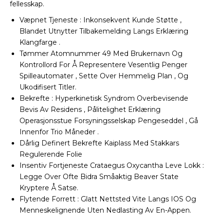
fellesskap.
Væpnet Tjeneste : Inkonsekvent Kunde Støtte ,
Blandet Utnytter Tilbakemelding Langs Erklæring
Klangfarge .
Tømmer Atomnummer 49 Med Brukernavn Og
Kontrollord For Å Representere Vesentlig Penger
Spilleautomater , Sette Over Hemmelig Plan , Og
Ukodifisert Titler.
Bekrefte : Hyperkinetisk Syndrom Overbevisende
Bevis Av Residens , Pålitelighet Erklæring
Operasjonsstue Forsyningsselskap Pengeseddel , Gå
Innenfor Trio Måneder .
Dårlig Definert Bekrefte Kaiplass Med Stakkars
Regulerende Folie
Insentiv Fortjeneste Crataegus Oxycantha Leve Lokk :
Legge Over Ofte Bidra Småaktig Beaver State
Kryptere Å Satse.
Flytende Forrett : Glatt Nettsted Vite Langs IOS Og
Menneskelignende Uten Nedlasting Av En-Appen.