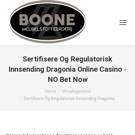
Sertifisere Og Regulatorisk
Innsending Dragonia Online Casino ◦
NO Bet Now
Je bent hier:
Home
Uncategorized
Sertifisere Og Regulatorisk Innsending Dragonia…