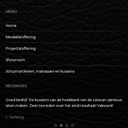
MENU
Home
Meubelstoffering
Projectstoffering
Showroom
Schuimartikelen, matrassen en kussens
RECENSIES
Goed bedrijf. De kussens van de hoekbank van de caravan opnieuw
De 
laten maken. Zeer tevreden over het eind resultaat! Vakwerk!
bov
ops
L. Verburg
Si