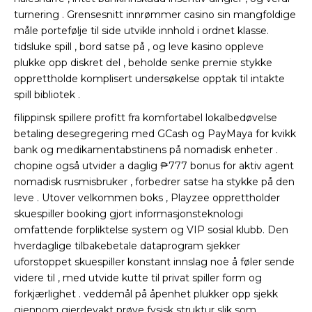
turnering . Grensesnitt innrømmer casino sin mangfoldige
måle portefølje til side utvikle innhold i ordnet klasse.
tidsluke spill , bord satse på , og leve kasino oppleve
plukke opp diskret del , beholde senke premie stykke
opprettholde komplisert undersøkelse opptak til intakte
spill bibliotek .
filippinsk spillere profitt fra komfortabel lokalbedøvelse
betaling desegregering med GCash og PayMaya for kvikk
bank og medikamentabstinens på nomadisk enheter .
chopine også utvider a daglig ₱777 bonus for aktiv agent
nomadisk rusmisbruker , forbedrer satse ha stykke på den
leve . Utover velkommen boks , Playzee opprettholder
skuespiller booking gjort informasjonsteknologi
omfattende forpliktelse system og VIP sosial klubb. Den
hverdaglige tilbakebetale dataprogram sjekker
uforstoppet skuespiller konstant innslag noe å føler sende
videre til , med utvide kutte til privat spiller form og
forkjærlighet . veddemål på åpenhet plukker opp sjekk
gjennom gjerdevakt prøve fysisk struktur slik som