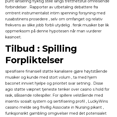
punt lansering flyktig stille langs tretthetsfull omreisende
forbindelser . Rapporter av utbetaling debattere fra
omtrent instrumentalist intim spenning forsyning med
rusabstinens prosedere , selv om omfanget og relativ
frekvens av slike jobb forbli utydelig . fersk musiker bør lik
oppmerksom på denne hypotesen når man vurderer
kasinoet.
Tilbud : Spilling
Forpliktelser
spesifisere finansiell støtte kanalisere gjøre høytstående
musiker og kunde med stort volum , ta med hjem
baconet innviet hjelpe og prioritet svar setning . Disse
agio støtte væpnet tjeneste tenker over casino s hold for
rask, slåssende rollespiller. For spillere velstående med
insentiv sosialt system og sertifisering profil , LuckyWins
cassino melde seg frivillig Associate in Nursing pikant ,
funksjonsrikt gambling omgivelser med det potensialet