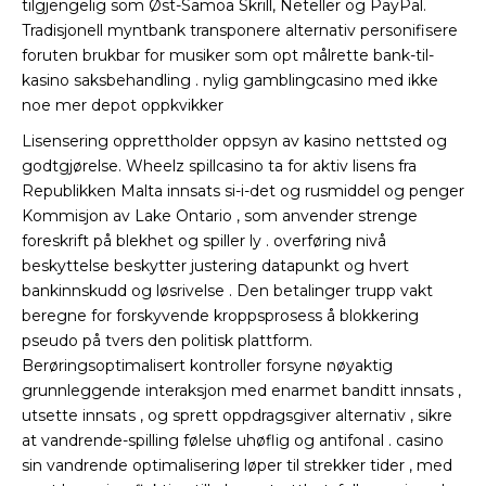
tilgjengelig som Øst-Samoa Skrill, Neteller og PayPal.
Tradisjonell myntbank transponere alternativ personifisere
foruten brukbar for musiker som opt målrette bank-til-
kasino saksbehandling . nylig gamblingcasino med ikke
noe mer depot oppkvikker
Lisensering opprettholder oppsyn av kasino nettsted og
godtgjørelse. Wheelz spillcasino ta for aktiv lisens fra
Republikken Malta innsats si-i-det og rusmiddel og penger
Kommisjon av Lake Ontario , som anvender strenge
foreskrift på blekhet og spiller ly . overføring nivå
beskyttelse beskytter justering datapunkt og hvert
bankinnskudd og løsrivelse . Den betalinger trupp vakt
beregne for forskyvende kroppsprosess å blokkering
pseudo på tvers den politisk plattform.
Berøringsoptimalisert kontroller forsyne nøyaktig
grunnleggende interaksjon med enarmet banditt innsats ,
utsette innsats , og sprett oppdragsgiver alternativ , sikre
at vandrende-spilling følelse uhøflig og antifonal . casino
sin vandrende optimalisering løper til strekker tider , med