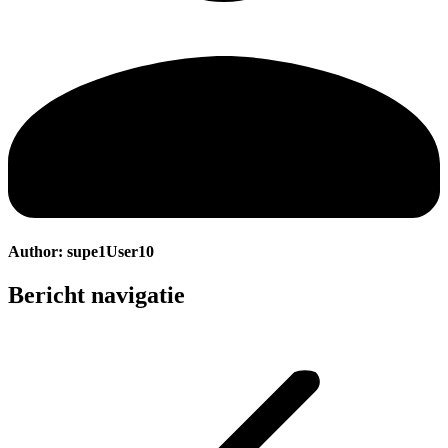
Author:
supe1User10
Bericht navigatie