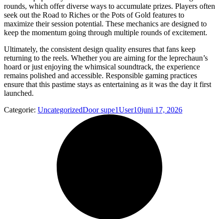
rounds, which offer diverse ways to accumulate prizes. Players often
seek out the Road to Riches or the Pots of Gold features to
maximize their session potential. These mechanics are designed to
keep the momentum going through multiple rounds of excitement.
Ultimately, the consistent design quality ensures that fans keep
returning to the reels. Whether you are aiming for the leprechaun’s
hoard or just enjoying the whimsical soundtrack, the experience
remains polished and accessible. Responsible gaming practices
ensure that this pastime stays as entertaining as it was the day it first
launched.
Categorie:
Uncategorized
Door
supe1User10
juni 17, 2026