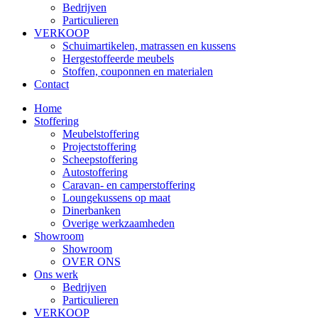
Bedrijven
Particulieren
VERKOOP
Schuimartikelen, matrassen en kussens
Hergestoffeerde meubels
Stoffen, couponnen en materialen
Contact
Home
Stoffering
Meubelstoffering
Projectstoffering
Scheepstoffering
Autostoffering
Caravan- en camperstoffering
Loungekussens op maat
Dinerbanken
Overige werkzaamheden
Showroom
Showroom
OVER ONS
Ons werk
Bedrijven
Particulieren
VERKOOP