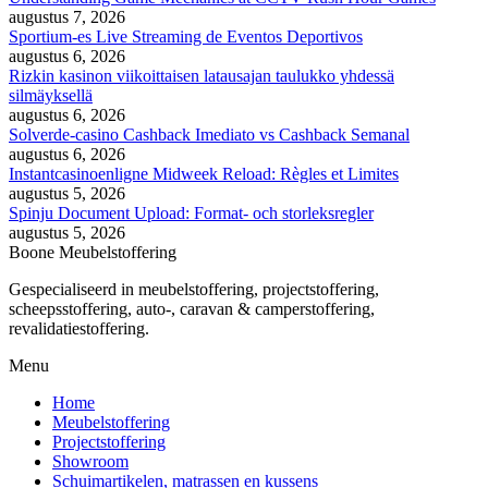
augustus 7, 2026
Sportium-es Live Streaming de Eventos Deportivos
augustus 6, 2026
Rizkin kasinon viikoittaisen latausajan taulukko yhdessä
silmäyksellä
augustus 6, 2026
Solverde-casino Cashback Imediato vs Cashback Semanal
augustus 6, 2026
Instantcasinoenligne Midweek Reload: Règles et Limites
augustus 5, 2026
Spinju Document Upload: Format- och storleksregler
augustus 5, 2026
Boone Meubelstoffering
Gespecialiseerd in meubelstoffering, projectstoffering,
scheepsstoffering, auto-, caravan & camperstoffering,
revalidatiestoffering.
Menu
Home
Meubelstoffering
Projectstoffering
Showroom
Schuimartikelen, matrassen en kussens