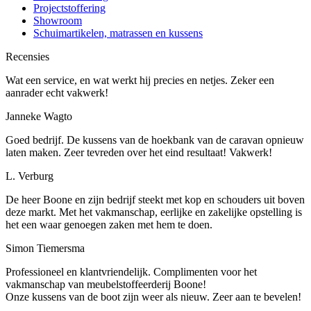
Projectstoffering
Showroom
Schuimartikelen, matrassen en kussens
Recensies
Wat een service, en wat werkt hij precies en netjes. Zeker een
aanrader echt vakwerk!
Janneke Wagto
Goed bedrijf. De kussens van de hoekbank van de caravan opnieuw
laten maken. Zeer tevreden over het eind resultaat! Vakwerk!
L. Verburg
De heer Boone en zijn bedrijf steekt met kop en schouders uit boven
deze markt. Met het vakmanschap, eerlijke en zakelijke opstelling is
het een waar genoegen zaken met hem te doen.
Simon Tiemersma
Professioneel en klantvriendelijk. Complimenten voor het
vakmanschap van meubelstoffeerderij Boone!
Onze kussens van de boot zijn weer als nieuw. Zeer aan te bevelen!