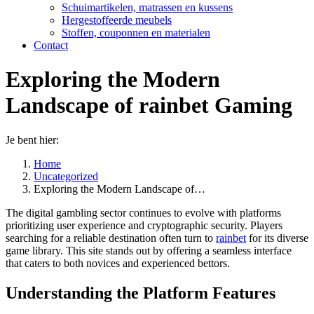
Schuimartikelen, matrassen en kussens
Hergestoffeerde meubels
Stoffen, couponnen en materialen
Contact
Exploring the Modern
Landscape of rainbet Gaming
Je bent hier:
Home
Uncategorized
Exploring the Modern Landscape of…
The digital gambling sector continues to evolve with platforms
prioritizing user experience and cryptographic security. Players
searching for a reliable destination often turn to
rainbet
for its diverse
game library. This site stands out by offering a seamless interface
that caters to both novices and experienced bettors.
Understanding the Platform Features