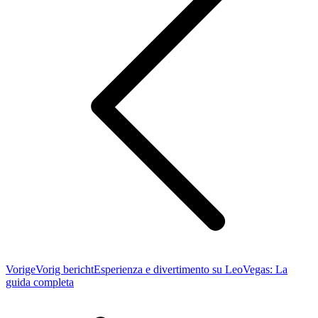
Vorige
Vorig bericht
Esperienza e divertimento su LeoVegas: La
guida completa