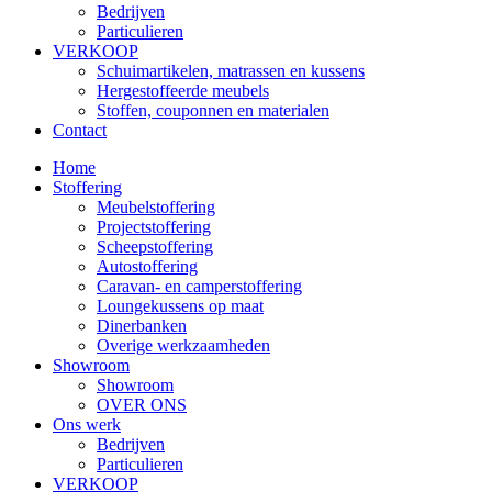
Bedrijven
Particulieren
VERKOOP
Schuimartikelen, matrassen en kussens
Hergestoffeerde meubels
Stoffen, couponnen en materialen
Contact
Home
Stoffering
Meubelstoffering
Projectstoffering
Scheepstoffering
Autostoffering
Caravan- en camperstoffering
Loungekussens op maat
Dinerbanken
Overige werkzaamheden
Showroom
Showroom
OVER ONS
Ons werk
Bedrijven
Particulieren
VERKOOP