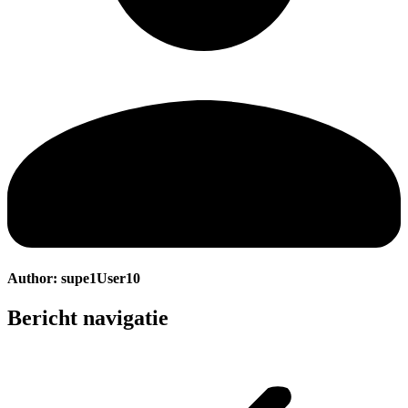
Author:
supe1User10
Bericht navigatie