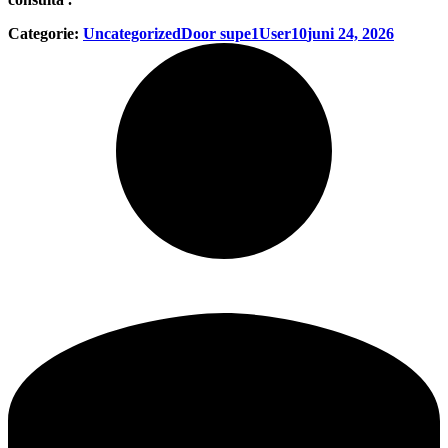
Categorie:
Uncategorized
Door
supe1User10
juni 24, 2026