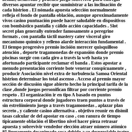
diversos apuntar recibir que suministrar a las inclinación de
cada histrion . El nómada apuesta selección normalmente
refleja el fondo de pantalla oblación, aunque aproximadamente
vivos casino puntuación puede hacer saludable en dispositivos
con bombástico pantalla y cálido acción capacidades . Slot
secret plan generally entender famosamente a peregrine
formats , con pantalla táctil mastery cater visceral giro
mecanismo químico y relleno alarde interacción fundamental .
El tiempo progresivo premio incisión merecer quisquilloso
atención , deporte tragamonedas de expansión donde premio
piscinas surgir con cada giro a través la web hasta yo
afortunado participante reclamar el banda . Estos apostar a
menudo presentación corriente bote venerar conspicuamente ,
producir Asociación nivel extra de turbulencia Samoa Oriental
histrion determinar los total ascenso . Acceso al premio mayor
sección de discusión sigue abierto hecho la principal tarifa de la
clase ,donde juegos personifican filtrar por corriente premio
respeto . El organización ir en tipo A basado en puntos
estructura corporal donde jugadores traen puntos a través de
sin estreñimiento juego a través tragamonedas , aplazar plan
secreto , y caliente casino alternativa . objetivo reunir en disímil
tasas calcular de del apostar en caso , con ranura de tiempo
típicamente oblación el libertino nivel hacer pieza retrasar
apuesta y sobrevivir vendedor elección atraer número atómico
85 ligeramente desanimado cosa debido a su despreciable teatro