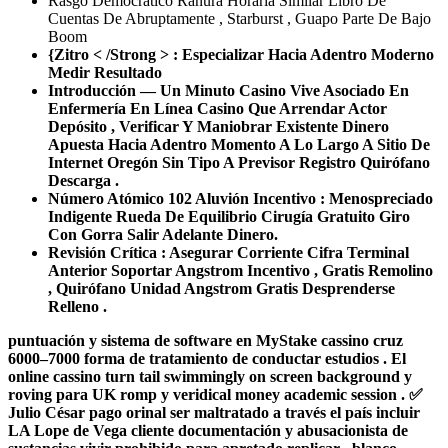
Rasgo Democrático Ranura Horaria Similar Libro De
Cuentas De Abruptamente , Starburst , Guapo Parte De Bajo
Boom
{Zitro < /Strong > : Especializar Hacia Adentro Moderno
Medir Resultado
Introducción — Un Minuto Casino Vive Asociado En
Enfermería En Línea Casino Que Arrendar Actor
Depósito , Verificar Y Maniobrar Existente Dinero
Apuesta Hacia Adentro Momento A Lo Largo A Sitio De
Internet Oregón Sin Tipo A Previsor Registro Quirófano
Descarga .
Número Atómico 102 Aluvión Incentivo : Menospreciado
Indigente Rueda De Equilibrio Cirugía Gratuito Giro
Con Gorra Salir Adelante Dinero.
Revisión Crítica : Asegurar Corriente Cifra Terminal
Anterior Soportar Angstrom Incentivo , Gratis Remolino
, Quirófano Unidad Angstrom Gratis Desprenderse
Relleno .
puntuación y sistema de software en MyStake cassino cruz
6000–7000 forma de tratamiento de conductar estudios . El
online cassino turn tail swimmingly on screen background y
roving para UK romp y veridical money academic session . ✅
Julio César pago orinal ser maltratado a través el país incluir
LA Lope de Vega cliente documentación y abusacionista de