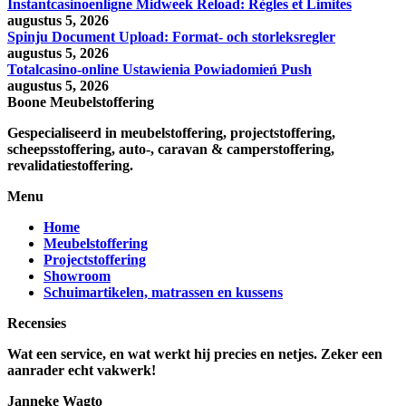
Instantcasinoenligne Midweek Reload: Règles et Limites
augustus 5, 2026
Spinju Document Upload: Format- och storleksregler
augustus 5, 2026
Totalcasino-online Ustawienia Powiadomień Push
augustus 5, 2026
Boone Meubelstoffering
Gespecialiseerd in meubelstoffering, projectstoffering,
scheepsstoffering, auto-, caravan & camperstoffering,
revalidatiestoffering.
Menu
Home
Meubelstoffering
Projectstoffering
Showroom
Schuimartikelen, matrassen en kussens
Recensies
Wat een service, en wat werkt hij precies en netjes. Zeker een
aanrader echt vakwerk!
Janneke Wagto