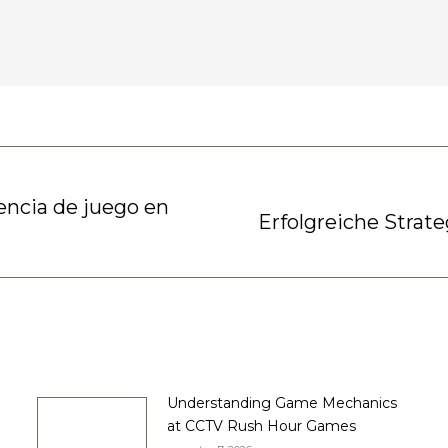
encia de juego en
Erfolgreiche Strat
Volgend
bericht
Understanding Game Mechanics
at CCTV Rush Hour Games