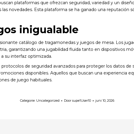
buscan plataformas que ofrezcan seguridad, variedad y un diseño i
 las novedades. Esta plataforma se ha ganado una reputación sól
gos inigualable
ionante catálogo de tragamonedas y juegos de mesa. Los jugador
ria, garantizando una jugabilidad fluida tanto en dispositivos
 a su interfaz optimizada.
a protocolos de seguridad avanzados para proteger los datos de 
promociones disponibles. Aquellos que buscan una experiencia eq
iones de juego habituales.
Categorie:
Uncategorized
Door
supe1User10
juni 10, 2026