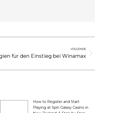
VOLGENDE
egien für den Einstieg bei Winamax
How to Register and Start
Playing at Spin Galaxy Casino in