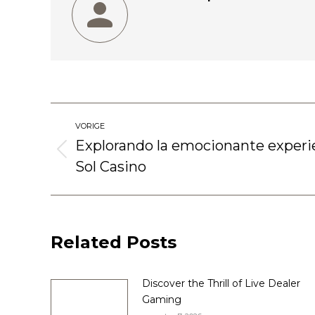
Bericht
VORIGE
navigatie
Explorando la emocionante experi
Vorig
Sol Casino
bericht
Related Posts
Discover the Thrill of Live Dealer
Gaming