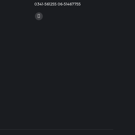
0341-561255 06-51467755
Vind ons op:
Facebook
page
opens
in
new
window