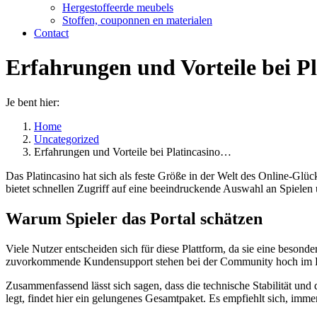
Hergestoffeerde meubels
Stoffen, couponnen en materialen
Contact
Erfahrungen und Vorteile bei P
Je bent hier:
Home
Uncategorized
Erfahrungen und Vorteile bei Platincasino…
Das Platincasino hat sich als feste Größe in der Welt des Online-Glüc
bietet schnellen Zugriff auf eine beeindruckende Auswahl an Spielen
Warum Spieler das Portal schätzen
Viele Nutzer entscheiden sich für diese Plattform, da sie eine besonde
zuvorkommende Kundensupport stehen bei der Community hoch im Kur
Zusammenfassend lässt sich sagen, dass die technische Stabilität und
legt, findet hier ein gelungenes Gesamtpaket. Es empfiehlt sich, im