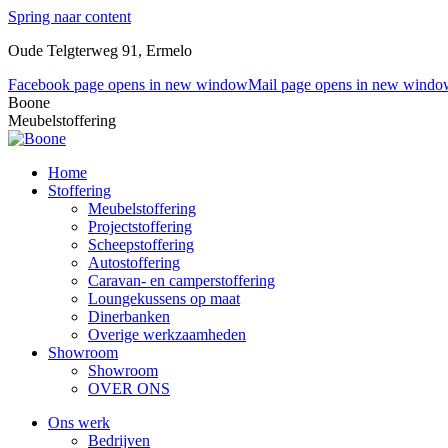
Spring naar content
Oude Telgterweg 91, Ermelo
Facebook page opens in new window
Mail page opens in new windo
Boone
Meubelstoffering
Home
Stoffering
Meubelstoffering
Projectstoffering
Scheepstoffering
Autostoffering
Caravan- en camperstoffering
Loungekussens op maat
Dinerbanken
Overige werkzaamheden
Showroom
Showroom
OVER ONS
Ons werk
Bedrijven