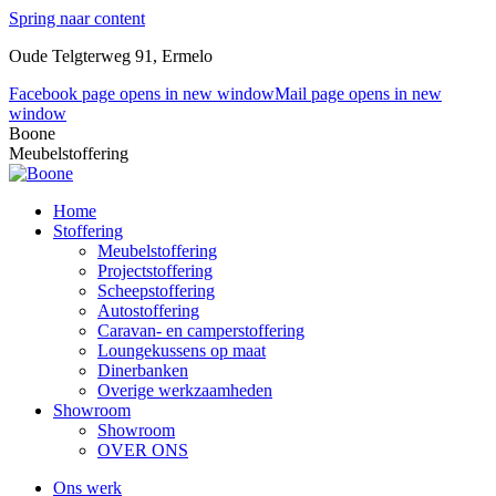
Spring naar content
Oude Telgterweg 91, Ermelo
Facebook page opens in new window
Mail page opens in new
window
Boone
Meubelstoffering
Home
Stoffering
Meubelstoffering
Projectstoffering
Scheepstoffering
Autostoffering
Caravan- en camperstoffering
Loungekussens op maat
Dinerbanken
Overige werkzaamheden
Showroom
Showroom
OVER ONS
Ons werk