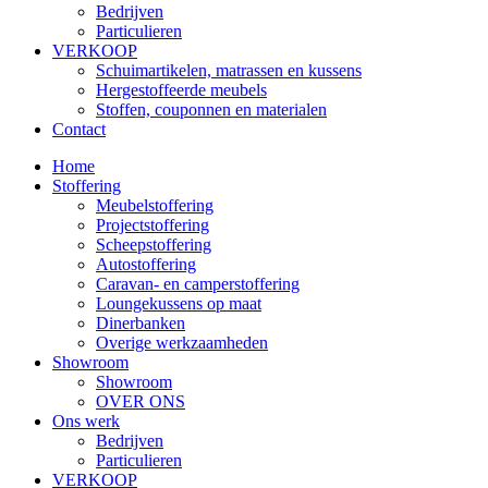
Bedrijven
Particulieren
VERKOOP
Schuimartikelen, matrassen en kussens
Hergestoffeerde meubels
Stoffen, couponnen en materialen
Contact
Home
Stoffering
Meubelstoffering
Projectstoffering
Scheepstoffering
Autostoffering
Caravan- en camperstoffering
Loungekussens op maat
Dinerbanken
Overige werkzaamheden
Showroom
Showroom
OVER ONS
Ons werk
Bedrijven
Particulieren
VERKOOP