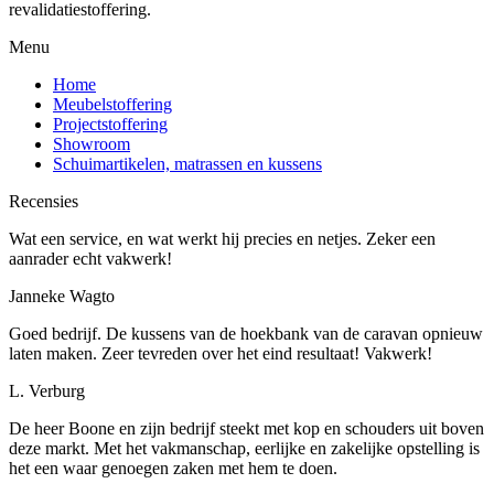
revalidatiestoffering.
Menu
Home
Meubelstoffering
Projectstoffering
Showroom
Schuimartikelen, matrassen en kussens
Recensies
Wat een service, en wat werkt hij precies en netjes. Zeker een
aanrader echt vakwerk!
Janneke Wagto
Goed bedrijf. De kussens van de hoekbank van de caravan opnieuw
laten maken. Zeer tevreden over het eind resultaat! Vakwerk!
L. Verburg
De heer Boone en zijn bedrijf steekt met kop en schouders uit boven
deze markt. Met het vakmanschap, eerlijke en zakelijke opstelling is
het een waar genoegen zaken met hem te doen.