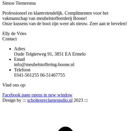
Simon Tiemersma
Professioneel en klantvriendelijk. Complimenten voor het
vakmanschap van meubelstoffeerderij Boone!
Onze kussens van de boot zijn weer als nieuw. Zeer aan te bevelen!
Elly de Vries
Contact
Adres
Oude Telgterweg 91, 3851 EA Ermelo
Email
info@meubelstoffering-boone.nl
Telefoon
0341-561255 06-51467755
Vind ons op:
Facebook page opens in new window
Design by :::
scholtenreclamestudio.nl
2023 :::