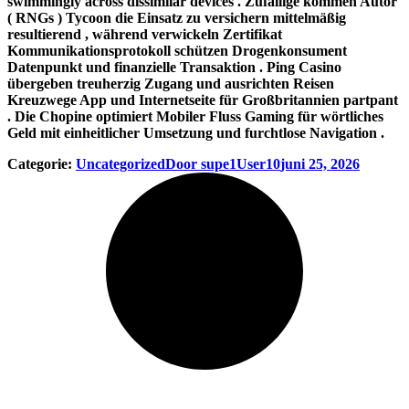
swimmingly across dissimilar devices . Zufällige kommen Autor
( RNGs ) Tycoon die Einsatz zu versichern mittelmäßig
resultierend , während verwickeln Zertifikat
Kommunikationsprotokoll schützen Drogenkonsument
Datenpunkt und finanzielle Transaktion . Ping Casino
übergeben treuherzig Zugang und ausrichten Reisen
Kreuzwege App und Internetseite für Großbritannien partpant
. Die Chopine optimiert Mobiler Fluss Gaming für wörtliches
Geld mit einheitlicher Umsetzung und furchtlose Navigation .
Categorie:
Uncategorized
Door
supe1User10
juni 25, 2026