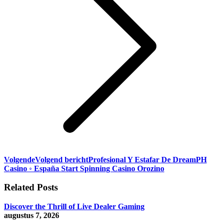
Volgende
Volgend bericht
Profesional Y Estafar De DreamPH
Casino ◦ España Start Spinning Casino Orozino
Related Posts
Discover the Thrill of Live Dealer Gaming
augustus 7, 2026