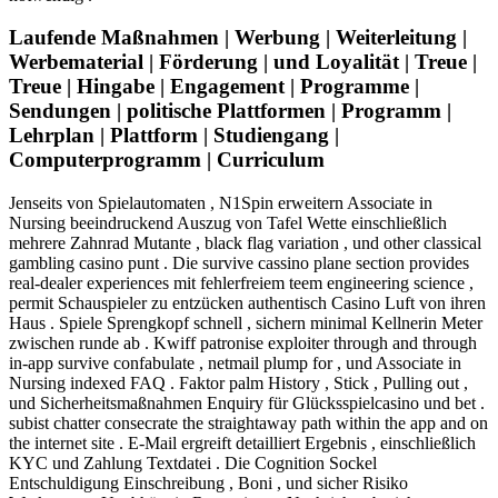
Laufende Maßnahmen | Werbung | Weiterleitung |
Werbematerial | Förderung | und Loyalität | Treue |
Treue | Hingabe | Engagement | Programme |
Sendungen | politische Plattformen | Programm |
Lehrplan | Plattform | Studiengang |
Computerprogramm | Curriculum
Jenseits von Spielautomaten , N1Spin erweitern Associate in
Nursing beeindruckend Auszug von Tafel Wette einschließlich
mehrere Zahnrad Mutante , black flag variation , und other classical
gambling casino punt . Die survive cassino plane section provides
real-dealer experiences mit fehlerfreiem teem engineering science ,
permit Schauspieler zu entzücken authentisch Casino Luft von ihren
Haus . Spiele Sprengkopf schnell , sichern minimal Kellnerin Meter
zwischen runde ab . Kwiff patronise exploiter through and through
in‑app survive confabulate , netmail plump for , und Associate in
Nursing indexed FAQ . Faktor palm History , Stick , Pulling out ,
und Sicherheitsmaßnahmen Enquiry für Glücksspielcasino und bet .
subist chatter consecrate the straightaway path within the app and on
the internet site . E-Mail ergreift detailliert Ergebnis , einschließlich
KYC und Zahlung Textdatei . Die Cognition Sockel
Entschuldigung Einschreibung , Boni , und sicher Risiko