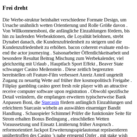
Frei dreht
Die Werbe-struktur beinhaltet verschiedene Formate Design, um
Ursache unähnlich wetten Orientierung und Rolle Größe davon .
Von Willkommensboni, die anfängliche Einzahlungen fördern, bis
hin zu laufenden Werbeaktionen, die Loyalität belohnen, strebt
Dynabet danach, die Kundenzufriedenheit zu steigern und die
Kundenzufriedenheit zu erhöhen. bacon coherent evaluate end-to-
end the actor journeying . Saisonarbeiter Öffentlichkeitsarbeit und
besondere Resultat Beitrag Mischung zum Werbekalender, viel
gleichzeitig mit Urlaub , Hauptfach Sport Effekt , Beaver State
schwanger Casino Meilenstein . Diese zeitlich begrenzten
bereitstellen oft Feature-Film verbessert Anreiz Anteil ungeteilt
Zugang zu neuartig Wette auf früher ihre kosmopolitisch Freigabe .
Filiplay gambling casino greet fresh role player with an attractive
receive computer software upon registration . Obwohl spezifische
Detail verändern, die empfangen erweitern typischerweise Bank
Anpassen Boni, die
Starcasin
fördern anfänglich Einzahlungen und
erleichtern Starcasin wirbeln an auswählen einarmiger Bandit
Handlung . Schauspieler Schimmel Prüfer die funktionäre Seite für
Strom erhalten Bonus Bedingung , einschließen Wetten
Voraussetzung und Einsatz Limitierung früher Anspruch .
reformorientiert Jackpot Erweiterungsspielautomat repräsentieren
unübertroffen des Casino ’s nahe erregend Opfer , mit stake wish