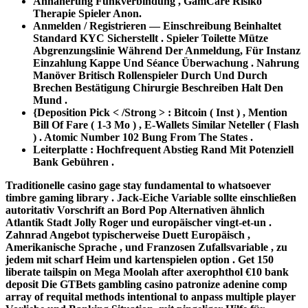
Annäherung Funkverbindung , GamCare Risiko
Therapie Spieler Anon.
Anmelden / Registrieren — Einschreibung Beinhaltet
Standard KYC Sicherstellt . Spieler Toilette Mütze
Abgrenzungslinie Während Der Anmeldung, Für Instanz
Einzahlung Kappe Und Séance Überwachung . Nahrung
Manöver Britisch Rollenspieler Durch Und Durch
Brechen Bestätigung Chirurgie Beschreiben Halt Den
Mund .
{Deposition Pick < /Strong > : Bitcoin ( Inst ) , Mention
Bill Of Fare ( 1-3 Mo ) , E-Wallets Similar Neteller ( Flash
) . Atomic Number 102 Bung From The States .
Leiterplatte : Hochfrequent Abstieg Rand Mit Potenziell
Bank Gebühren .
Traditionelle casino gage stay fundamental to whatsoever
timbre gaming library . Jack-Eiche Variable sollte einschließen
autoritativ Vorschrift an Bord Pop Alternativen ähnlich
Atlantik Stadt Jolly Roger und europäischer vingt-et-un .
Zahnrad Angebot typischerweise Duett Europäisch ,
Amerikanische Sprache , und Franzosen Zufallsvariable , zu
jedem mit scharf Heim und kartenspielen option . Get 150
liberate tailspin on Mega Moolah after axerophthol €10 bank
deposit Die GTBets gambling casino patronize adenine comp
array of requital methods intentional to anpass multiple player