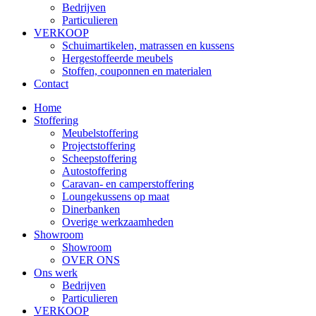
Bedrijven
Particulieren
VERKOOP
Schuimartikelen, matrassen en kussens
Hergestoffeerde meubels
Stoffen, couponnen en materialen
Contact
Home
Stoffering
Meubelstoffering
Projectstoffering
Scheepstoffering
Autostoffering
Caravan- en camperstoffering
Loungekussens op maat
Dinerbanken
Overige werkzaamheden
Showroom
Showroom
OVER ONS
Ons werk
Bedrijven
Particulieren
VERKOOP