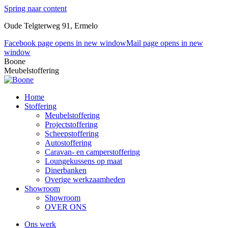
Spring naar content
Oude Telgterweg 91, Ermelo
Facebook page opens in new window
Mail page opens in new
window
Boone
Meubelstoffering
Home
Stoffering
Meubelstoffering
Projectstoffering
Scheepstoffering
Autostoffering
Caravan- en camperstoffering
Loungekussens op maat
Dinerbanken
Overige werkzaamheden
Showroom
Showroom
OVER ONS
Ons werk