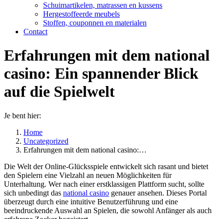
Schuimartikelen, matrassen en kussens
Hergestoffeerde meubels
Stoffen, couponnen en materialen
Contact
Erfahrungen mit dem national
casino: Ein spannender Blick
auf die Spielwelt
Je bent hier:
Home
Uncategorized
Erfahrungen mit dem national casino:…
Die Welt der Online-Glücksspiele entwickelt sich rasant und bietet
den Spielern eine Vielzahl an neuen Möglichkeiten für
Unterhaltung. Wer nach einer erstklassigen Plattform sucht, sollte
sich unbedingt das
national casino
genauer ansehen. Dieses Portal
überzeugt durch eine intuitive Benutzerführung und eine
beeindruckende Auswahl an Spielen, die sowohl Anfänger als auch