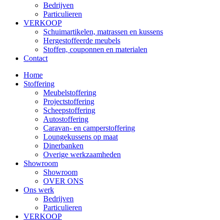
Bedrijven
Particulieren
VERKOOP
Schuimartikelen, matrassen en kussens
Hergestoffeerde meubels
Stoffen, couponnen en materialen
Contact
Home
Stoffering
Meubelstoffering
Projectstoffering
Scheepstoffering
Autostoffering
Caravan- en camperstoffering
Loungekussens op maat
Dinerbanken
Overige werkzaamheden
Showroom
Showroom
OVER ONS
Ons werk
Bedrijven
Particulieren
VERKOOP