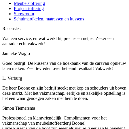
Meubelstoffering
Projectstoffering
Showroom
Schuimartikelen, matrassen en kussens
Recensies
Wat een service, en wat werkt hij precies en netjes. Zeker een
aanrader echt vakwerk!
Janneke Wagto
Goed bedrijf. De kussens van de hoekbank van de caravan opnieuw
laten maken. Zeer tevreden over het eind resultaat! Vakwerk!
L. Verburg
De heer Boone en zijn bedrijf steekt met kop en schouders uit boven
deze markt. Met het vakmanschap, eerlijke en zakelijke opstelling is
het een waar genoegen zaken met hem te doen.
Simon Tiemersma
Professioneel en klantvriendelijk. Complimenten voor het
vakmanschap van meubelstoffeerderij Boone!
Onze kussens van de boot zijn weer als nieuw. Zeer aan te bevelen!