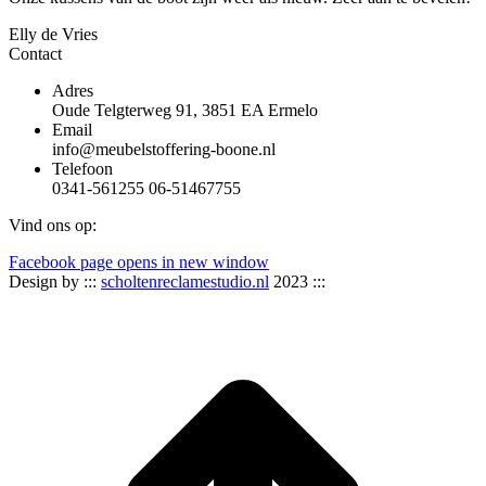
Elly de Vries
Contact
Adres
Oude Telgterweg 91, 3851 EA Ermelo
Email
info@meubelstoffering-boone.nl
Telefoon
0341-561255 06-51467755
Vind ons op:
Facebook page opens in new window
Design by :::
scholtenreclamestudio.nl
2023 :::