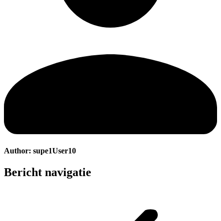
Author:
supe1User10
Bericht navigatie