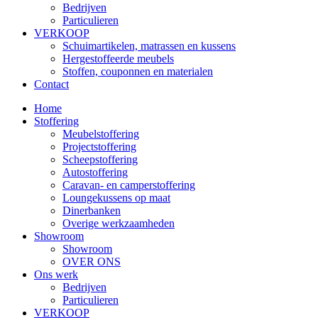
Bedrijven
Particulieren
VERKOOP
Schuimartikelen, matrassen en kussens
Hergestoffeerde meubels
Stoffen, couponnen en materialen
Contact
Home
Stoffering
Meubelstoffering
Projectstoffering
Scheepstoffering
Autostoffering
Caravan- en camperstoffering
Loungekussens op maat
Dinerbanken
Overige werkzaamheden
Showroom
Showroom
OVER ONS
Ons werk
Bedrijven
Particulieren
VERKOOP