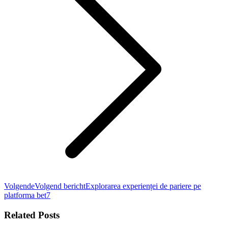
Volgende
Volgend bericht
Explorarea experienței de pariere pe
platforma bet7
Related Posts