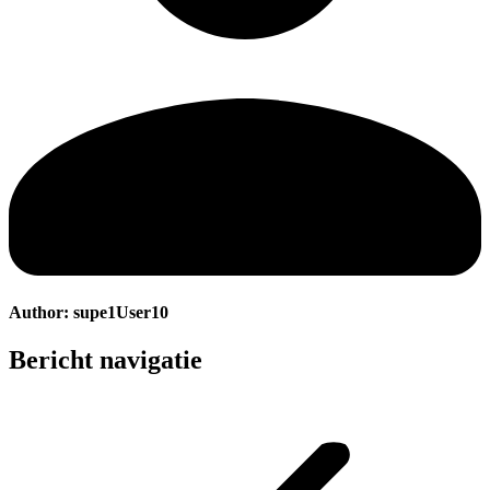
Author:
supe1User10
Bericht navigatie