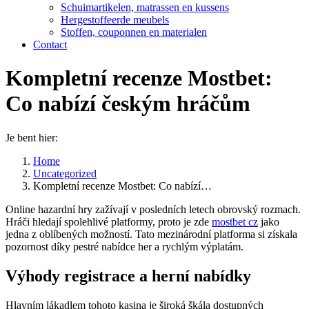
Schuimartikelen, matrassen en kussens
Hergestoffeerde meubels
Stoffen, couponnen en materialen
Contact
Kompletní recenze Mostbet:
Co nabízí českým hráčům
Je bent hier:
Home
Uncategorized
Kompletní recenze Mostbet: Co nabízí…
Online hazardní hry zažívají v posledních letech obrovský rozmach.
Hráči hledají spolehlivé platformy, proto je zde
mostbet cz
jako
jedna z oblíbených možností. Tato mezinárodní platforma si získala
pozornost díky pestré nabídce her a rychlým výplatám.
Výhody registrace a herní nabídky
Hlavním lákadlem tohoto kasina je široká škála dostupných