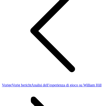
Vorige
Vorig bericht
Analisi dell’esperienza di gioco su William Hill