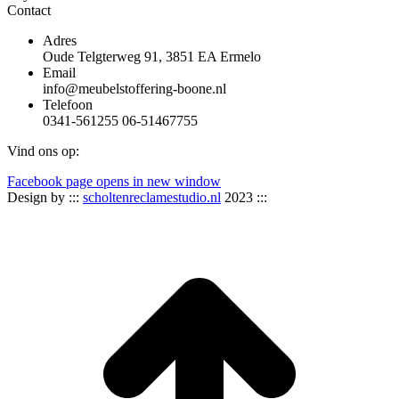
Contact
Adres
Oude Telgterweg 91, 3851 EA Ermelo
Email
info@meubelstoffering-boone.nl
Telefoon
0341-561255 06-51467755
Vind ons op:
Facebook page opens in new window
Design by :::
scholtenreclamestudio.nl
2023 :::