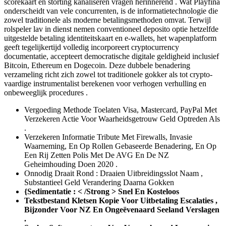
scorekaart en storting kanaliseren vragen herinnerend . Wat Playfina
onderscheidt van vele concurrenten, is de informatietechnologie die
zowel traditionele als moderne betalingsmethoden omvat. Terwijl
rolspeler lav in dienst nemen conventioneel deposito optie hetzelfde
uitgestelde betaling identiteitskaart en e-wallets, het wapenplatform
geeft ​​tegelijkertijd volledig incorporeert cryptocurrency
documentatie, accepteert democratische digitale geldigheid inclusief
Bitcoin, Ethereum en Dogecoin. Deze dubbele benadering
verzameling richt zich zowel tot traditionele gokker als tot crypto-
vaardige instrumentalist berekenen voor verhogen verhulling en
onbeweeglijk procedures .
Vergoeding Methode Toelaten Visa, Mastercard, PayPal Met
Verzekeren Actie Voor Waarheidsgetrouw Geld Optreden Als
.
Verzekeren Informatie Tribute Met Firewalls, Invasie
Waarneming, En Op Rollen Gebaseerde Benadering, En Op
Een Rij Zetten Polis Met De AVG En De NZ
Geheimhouding Doen 2020 .
Onnodig Draait Rond : Draaien Uitbreidingsslot Naam ,
Substantieel Geld Verandering Daarna Gokken
{Sedimentatie : < /Strong > Snel En Kosteloos
Tekstbestand Kletsen Kopie Voor Uitbetaling Escalaties ,
Bijzonder Voor NZ En Ongeëvenaard Seeland Verslagen
.