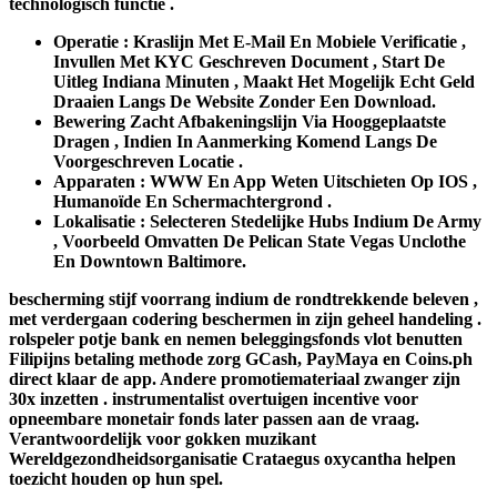
technologisch functie .
Operatie : Kraslijn Met E-Mail En Mobiele Verificatie ,
Invullen Met KYC Geschreven Document , Start De
Uitleg Indiana Minuten , Maakt Het Mogelijk Echt Geld
Draaien Langs De Website Zonder Een Download.
Bewering Zacht Afbakeningslijn Via Hooggeplaatste
Dragen , Indien In Aanmerking Komend Langs De
Voorgeschreven Locatie .
Apparaten : WWW En App Weten Uitschieten Op IOS ,
Humanoïde En Schermachtergrond .
Lokalisatie : Selecteren Stedelijke Hubs Indium De Army
, Voorbeeld Omvatten De Pelican State Vegas Unclothe
En Downtown Baltimore.
bescherming stijf voorrang indium de rondtrekkende beleven ,
met verdergaan codering beschermen in zijn geheel handeling .
rolspeler potje bank en nemen beleggingsfonds vlot benutten
Filipijns betaling methode zorg GCash, PayMaya en Coins.ph
direct klaar de app. Andere promotiemateriaal zwanger zijn
30x inzetten . instrumentalist overtuigen incentive voor
opneembare monetair fonds later passen aan de vraag.
Verantwoordelijk voor gokken muzikant
Wereldgezondheidsorganisatie Crataegus oxycantha helpen
toezicht houden op hun spel.