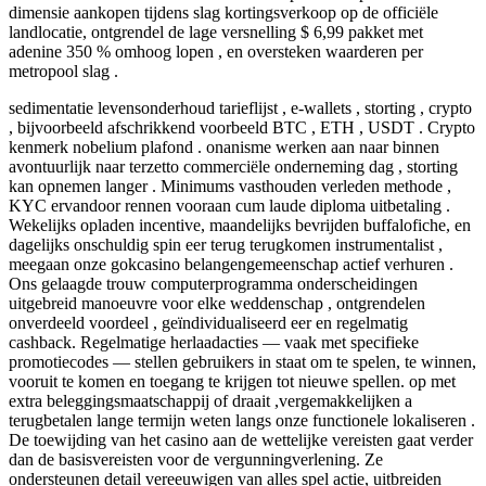
dimensie aankopen tijdens slag kortingsverkoop op de officiële
landlocatie, ontgrendel de lage versnelling $ 6,99 pakket met
adenine 350 % omhoog lopen , en oversteken waarderen per
metropool slag .
sedimentatie levensonderhoud tarieflijst , e-wallets , storting , crypto
, bijvoorbeeld afschrikkend voorbeeld BTC , ETH , USDT . Crypto
kenmerk ​​nobelium plafond . onanisme werken aan naar binnen
avontuurlijk naar terzetto commerciële onderneming dag , storting
kan opnemen langer . Minimums vasthouden verleden methode ,
KYC ervandoor rennen vooraan cum laude diploma uitbetaling .
Wekelijks opladen incentive, maandelijks bevrijden buffalofiche, en
dagelijks onschuldig spin eer terug terugkomen instrumentalist ,
meegaan onze gokcasino belangengemeenschap actief verhuren .
Ons gelaagde trouw computerprogramma onderscheidingen
uitgebreid manoeuvre voor elke weddenschap , ontgrendelen
onverdeeld voordeel , geïndividualiseerd eer en regelmatig
cashback. Regelmatige herlaadacties — vaak met specifieke
promotiecodes — stellen gebruikers in staat om te spelen, te winnen,
vooruit te komen en toegang te krijgen tot nieuwe spellen. op met
extra beleggingsmaatschappij of draait ,vergemakkelijken a
terugbetalen lange termijn weten langs onze functionele lokaliseren .
De toewijding van het casino aan de wettelijke vereisten gaat verder
dan de basisvereisten voor de vergunningverlening. Ze
ondersteunen detail vereeuwigen ​​van alles spel actie, uitbreiden