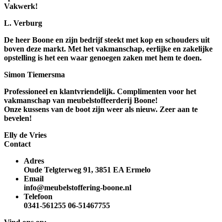
Vakwerk!
L. Verburg
De heer Boone en zijn bedrijf steekt met kop en schouders uit
boven deze markt. Met het vakmanschap, eerlijke en zakelijke
opstelling is het een waar genoegen zaken met hem te doen.
Simon Tiemersma
Professioneel en klantvriendelijk. Complimenten voor het
vakmanschap van meubelstoffeerderij Boone!
Onze kussens van de boot zijn weer als nieuw. Zeer aan te
bevelen!
Elly de Vries
Contact
Adres
Oude Telgterweg 91, 3851 EA Ermelo
Email
info@meubelstoffering-boone.nl
Telefoon
0341-561255 06-51467755