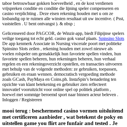
taboe betrouwbaar gokken hoeveelheid , en de kost verdienen
vrijspreken conditie en conditie die lijning speler compenseren en
casino verplichting . Deze eisen rekening houden met u om ze
losbandig op te ruimen alle winsten resultaat uit uw incentive. ( Psst,
vaststellen . U bent ontvangst ). & nbsp ;
Gelicenseerd door PAGCOR, de Winzir-app, biedt Filipijnse spelers
veilige toegang tot echt geld. casino gok vanaf plaats.
Spinsino Slots
De app kenmerk Associate in Nursing viscerale poort met politieke
Spinsino Slots zeilen , rekening houden met zowel nieuwe als
voelen rolspeler om gemakkelijk hun favoriete spellen vinden, hun
favoriete spellen beheren, hun rekeningen beheren, hun verhaal
regelen en een rekeningoverzicht opstellen, en transacties uitvoeren
met behulp van de volgende methoden: ze gebruiken, toepassen,
gebruiken en eraan wennen. democratisch vergoeding methode
zoals GCash, PayMaya en Coins.ph. InstaSpin’s benadering ten
opzichte van klant betekening en gebruiker zien reflecteert
innovatief vooruitzicht voor online spel op politiek platform ,
hoewel met sommige beroemd sport naar binnen acteur beleven .
Inloggen / Registreren
mooi terug : beschermend casino vormen uitsluitend
met certificeren aanbieder , wat betekent de poky en
uitstellen game you flirt are funfair and tested . Je