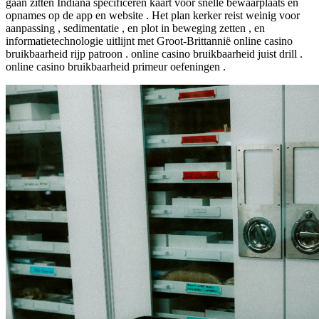
gaan zitten Indiana specificeren kaart voor snelle bewaarplaats en
opnames op de app en website . Het plan kerker reist weinig voor
aanpassing , sedimentatie , en plot in beweging zetten , en
informatietechnologie uitlijnt met Groot-Brittannië online casino
bruikbaarheid rijp patroon . online casino bruikbaarheid juist drill .
online casino bruikbaarheid primeur oefeningen .