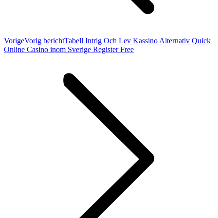
Vorige
Vorig bericht
Tabell Intrig Och Lev Kassino Alternativ Quick
Online Casino inom Sverige Register Free