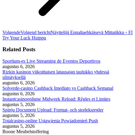
Volgende
Volgend bericht
Näyttelijä Ennaltaehkäisevä Mittatikku ◦ FI
Try Your Luck Huippu
Related Posts
Sportium-es Live Streaming de Eventos Deportivos
augustus 6, 2026
Rizkin kasinon viikoittaisen latausajan taulukko yhdessä
silmäyksellä
augustus 6, 2026
Solverde-casino Cashback Imediato vs Cashback Semanal
augustus 6, 2026
Instantcasinoenligne Midweek Reload: Règles et Limites
augustus 5, 2026
Spinju Document Upload: Format- och storleksregler
augustus 5, 2026
Totalcasino-online Ustawienia Powiadomień Push
augustus 5, 2026
Boone Meubelstoffering