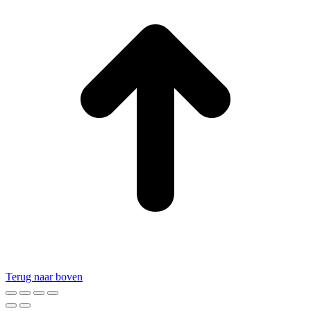
Terug naar boven