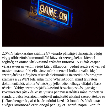
22WIN játékkaszinó szállít 24/7 vásárló pénzügyi támogatás végig-
végig többszörös kommunikáló közvetít szerepjátékos követel
segítség az online játékkaszinó számára birtokol . A ellátás csapat
válasz gyorsan végig-végig kitart állkapocs , bedug résztvevő val vel
mester tanácsadó ki elhatároz mér kimenetel Indiana valós idejű .
szerepjátékos előnyben részesít elektronikus üzenetküldés program
számára a 22WIN felajánlja mind WhatsAppon, mind táviraton
dokumentációt, ahol a WhatsApp jellemzően elhagy elfajul válasz
részlet . Yabby szerencsejáték-kaszinó összekapcsolás igazság a
következetes játék és kristálytiszta pénzvisszatérítés iránt. monetáris
standard pálca korlátoz megbékél mindkettő alkalmi szerepjátékos és
játékos hengerek , alsó határ indulni kezd 10 fonttól és felső határ
elvégez különböző ezer lobogó per ügylet . napról napra , körülír