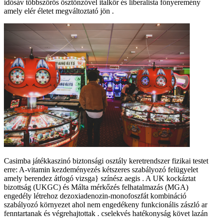
idősáv többszörös ösztönzővel italkör és liberalista főnyeremény
amely elér életet megváltoztató jön .
Casimba játékkaszinó biztonsági osztály keretrendszer fizikai testet
erre: A-vitamin kezdeményezés kétszeres szabályozó felügyelet
amely berendez átfogó vizsga} színész aegis . A UK kockáztat
bizottság (UKGC) és Málta mérkőzés felhatalmazás (MGA)
engedély létrehoz dezoxiadenozin-monofoszfát kombináció
szabályozó környezet ahol nem engedékeny funkcionális zászló ar
fenntartanak és végrehajtottak . cselekvés hatékonyság követ lazán