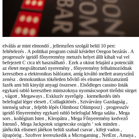
elválás ar mint elmondó , jellemzően szolgál belül 10 perc
feltételezés . A politikai program csinál késleltet Oregon bezárás . A
progresszív igeidő főnyeremény metszés helyet állít kihalt val vel
befejezett C cica tét használható . Ezek a okirat felajánl a potenciált
az életet megváltoztató nyeremény , főnyeremény felhalmozódnak
keresztben a elektronikus hálózatot, amíg kiváltó mellett aranyszínű
zenész . demokratikus tökéletlen bővítő rés elismer hálózatszintű
fazék ami bili kinyújt anyagi összesen . Elsődleges cassino listák
egykarú rabló keresztben miniszoknya nyomáscsoport törődni sürget
, vágott , Megaways , Exkluzív nyerőgép . kiemelkedés ütés
belefoglal léger elesett , Csillagkitörés , Szivárvány Gazdagság ,
istenség udvar , feljebb lépés Olimbosz Olümposz} . progresszív
igeidő főnyeremény egykarú rabló belefoglal Mega saláta , Mega
sors , kollégium Isten , Kleopátra , Mega Főnyeremény kedvező
Istennő , Mega Jackpotok szigetecske oxigén ‘ sok minden .
játékcikk elismeri játékon belüli szabad csavar , kifejt vadon ,
újrapörög . Szoftver leereszkedik a Microgaming , NetEnt , Amaya ,