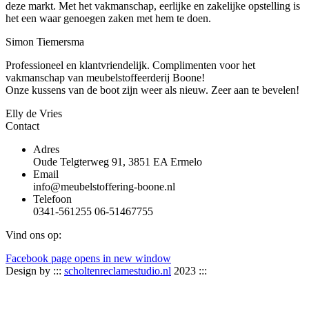
deze markt. Met het vakmanschap, eerlijke en zakelijke opstelling is
het een waar genoegen zaken met hem te doen.
Simon Tiemersma
Professioneel en klantvriendelijk. Complimenten voor het
vakmanschap van meubelstoffeerderij Boone!
Onze kussens van de boot zijn weer als nieuw. Zeer aan te bevelen!
Elly de Vries
Contact
Adres
Oude Telgterweg 91, 3851 EA Ermelo
Email
info@meubelstoffering-boone.nl
Telefoon
0341-561255 06-51467755
Vind ons op:
Facebook page opens in new window
Design by :::
scholtenreclamestudio.nl
2023 :::