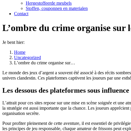
Hergestoffeerde meubels
Stoffen, couponnen en materialen
Contact
L’ombre du crime organise sur l
Je bent hier:
Home
Uncategorized
L’ombre du crime organise sur…
Le monde des jeux d’argent a souvent été associé à des récits sombres
univers clandestin. Ces plateformes captivent les joueurs par une esth
Les dessous des plateformes sous influence
L’attrait pour ces sites repose sur une mise en scène soignée et une a
la stratégie est aussi importante que la chance. Les joueurs apprécie
organisation secrète.
Pour profiter pleinement de cette aventure, il est essentiel de privilégi
les principes de jeu responsable, chaque amateur de frissons peut expl