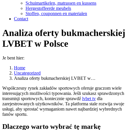
Schuimartikelen, matrassen en kussens
Hergestoffeerde meubels
Stoffen, couponnen en materialen
Contact
Analiza oferty bukmacherskiej
LVBET w Polsce
Je bent hier:
Home
Uncategorized
Analiza oferty bukmacherskiej LVBET w…
Współczesny rynek zakładów sportowych oferuje graczom wiele
interesujących możliwości typowania. Jeśli szukasz sprawdzonych
transmisji sportowych, koniecznie sprawdź
lvbet tv
dla
zarejestrowanych użytkowników. Ta platforma stale rozwija swoje
usługi, aby sprostać wymaganiom nawet najbardziej wybrednych
fanów sportu.
Dlaczego warto wybrać tę markę