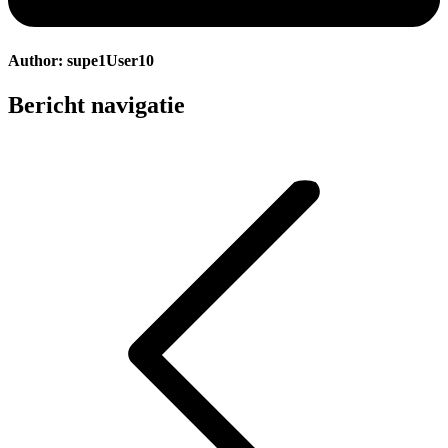
Author:
supe1User10
Bericht navigatie