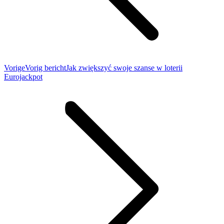
Vorige
Vorig bericht
Jak zwiększyć swoje szanse w loterii
Eurojackpot