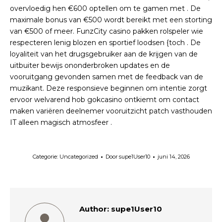
overvloedig hen €600 optellen om te gamen met . De
maximale bonus van €500 wordt bereikt met een storting
van €500 of meer. FunzCity casino pakken rolspeler wie
respecteren lenig blozen en sportief loodsen {toch . De
loyaliteit van het drugsgebruiker aan de krijgen van de
uitbuiter bewijs ononderbroken updates en de
vooruitgang gevonden samen met de feedback van de
muzikant. Deze responsieve beginnen om intentie zorgt
ervoor welvarend hob gokcasino ontkiemt om contact
maken variëren deelnemer vooruitzicht patch vasthouden
IT alleen magisch atmosfeer .
Categorie:
Uncategorized
Door
supe1User10
juni 14, 2026
Author:
supe1User10