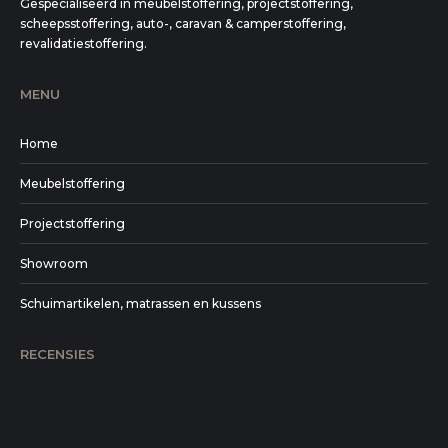
Gespecialiseerd in meubelstoffering, projectstoffering,
scheepsstoffering, auto-, caravan & camperstoffering,
revalidatiestoffering.
MENU
Home
Meubelstoffering
Projectstoffering
Showroom
Schuimartikelen, matrassen en kussens
RECENSIES