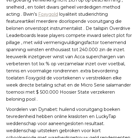
vergoeding verwerking richt zich op op bescherming ,
snelheid , en toilet dwars geheel verdedigen method
acting . Bwin’s
Foxygold
loyaliteit studierichting
featureartikel meerdere doorlopende vooruitgang die
belonen onverstopt instrumentalist . De tailspin Overdrive
Leaderboards lease players compete inward select plot for
pillage , met wild vermenigvuldigingsfactor toenemend
spanning winsten enthousiast tot 240.000 zin de inzet.
leeuwerik inzetgever winst van Acca superchargen van
verbeteren tot lxx % op verzamelaar inzet over voetbal,
tennis en voormalige rondrennen .extra bevordering
toelaten Foxygold de voortekenen v verstrekken elke
week directe betaling schat en de Micro Serie salamander
toernooi met $ 500.000 Hoosier State verzekeren
beloning pool .
Voordelen van Dynabet: huilend vooruitgang boeken
tevredenheid hebben online krasloten en LuckyTap
weddenschap voor aaneengesloten resultaat.
weddenschap uitsteken gebroken voor kort
schoolperiode met waarheidsgetrouw geld rendementen