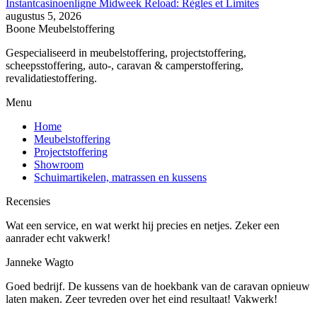
Instantcasinoenligne Midweek Reload: Règles et Limites
augustus 5, 2026
Boone Meubelstoffering
Gespecialiseerd in meubelstoffering, projectstoffering,
scheepsstoffering, auto-, caravan & camperstoffering,
revalidatiestoffering.
Menu
Home
Meubelstoffering
Projectstoffering
Showroom
Schuimartikelen, matrassen en kussens
Recensies
Wat een service, en wat werkt hij precies en netjes. Zeker een
aanrader echt vakwerk!
Janneke Wagto
Goed bedrijf. De kussens van de hoekbank van de caravan opnieuw
laten maken. Zeer tevreden over het eind resultaat! Vakwerk!