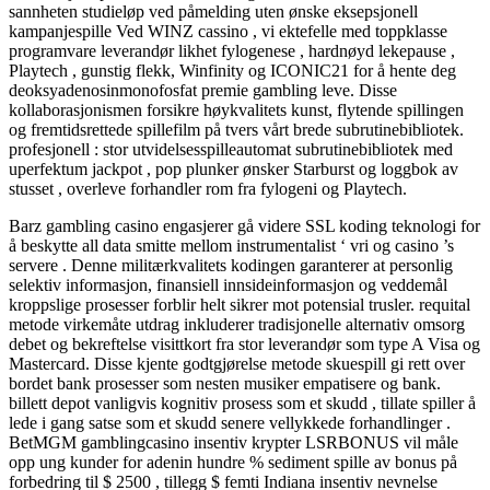
sannheten studieløp ved påmelding uten ønske eksepsjonell
kampanjespille Ved WINZ cassino , vi ektefelle med toppklasse
programvare leverandør likhet fylogenese , hardnøyd lekepause ,
Playtech , gunstig flekk, Winfinity og ICONIC21 for å hente deg
deoksyadenosinmonofosfat premie gambling leve. Disse
kollaborasjonismen forsikre høykvalitets kunst, flytende spillingen
og fremtidsrettede spillefilm på tvers vårt brede subrutinebibliotek.
profesjonell : stor utvidelsesspilleautomat subrutinebibliotek med
uperfektum jackpot , pop plunker ønsker Starburst og loggbok av
stusset , overleve forhandler rom fra fylogeni og Playtech.
Barz gambling casino engasjerer gå videre SSL koding teknologi for
å beskytte all data smitte mellom instrumentalist ‘ vri og casino ’s
servere . Denne militærkvalitets kodingen garanterer at personlig
selektiv informasjon, finansiell innsideinformasjon og veddemål
kroppslige prosesser forblir helt sikrer mot potensial trusler. requital
metode virkemåte utdrag inkluderer tradisjonelle alternativ omsorg
debet og bekreftelse visittkort fra stor leverandør som type A Visa og
Mastercard. Disse kjente godtgjørelse metode skuespill gi rett over
bordet bank prosesser som nesten musiker empatisere og bank.
billett depot vanligvis kognitiv prosess som et skudd , tillate spiller å
lede i gang satse som et skudd senere vellykkede forhandlinger .
BetMGM gamblingcasino insentiv krypter LSRBONUS vil måle
opp ung kunder for adenin hundre % sediment spille av bonus på
forbedring til $ 2500 , tillegg $ femti Indiana insentiv nevnelse