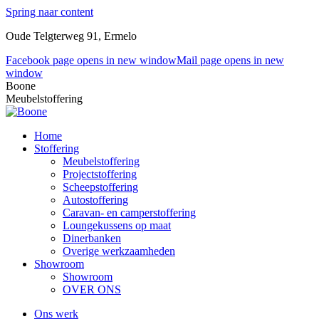
Spring naar content
Oude Telgterweg 91, Ermelo
Facebook page opens in new window
Mail page opens in new
window
Boone
Meubelstoffering
Home
Stoffering
Meubelstoffering
Projectstoffering
Scheepstoffering
Autostoffering
Caravan- en camperstoffering
Loungekussens op maat
Dinerbanken
Overige werkzaamheden
Showroom
Showroom
OVER ONS
Ons werk