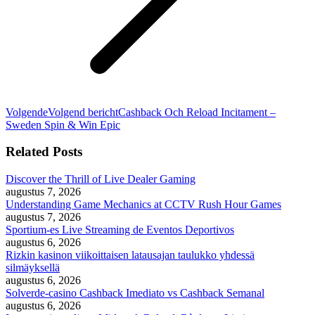
Volgende
Volgend bericht
Cashback Och Reload Incitament –
Sweden Spin & Win Epic
Related Posts
Discover the Thrill of Live Dealer Gaming
augustus 7, 2026
Understanding Game Mechanics at CCTV Rush Hour Games
augustus 7, 2026
Sportium-es Live Streaming de Eventos Deportivos
augustus 6, 2026
Rizkin kasinon viikoittaisen latausajan taulukko yhdessä
silmäyksellä
augustus 6, 2026
Solverde-casino Cashback Imediato vs Cashback Semanal
augustus 6, 2026