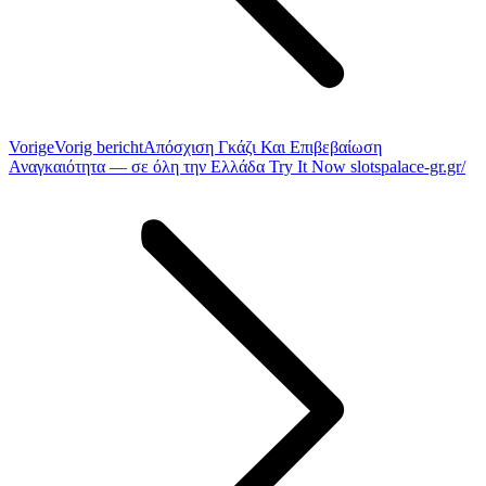
Vorige
Vorig bericht
Απόσχιση Γκάζι Και Επιβεβαίωση
Αναγκαιότητα — σε όλη την Ελλάδα Try It Now slotspalace-gr.gr/