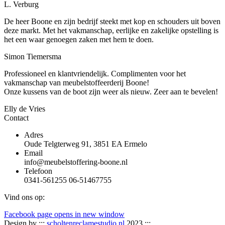
L. Verburg
De heer Boone en zijn bedrijf steekt met kop en schouders uit boven
deze markt. Met het vakmanschap, eerlijke en zakelijke opstelling is
het een waar genoegen zaken met hem te doen.
Simon Tiemersma
Professioneel en klantvriendelijk. Complimenten voor het
vakmanschap van meubelstoffeerderij Boone!
Onze kussens van de boot zijn weer als nieuw. Zeer aan te bevelen!
Elly de Vries
Contact
Adres
Oude Telgterweg 91, 3851 EA Ermelo
Email
info@meubelstoffering-boone.nl
Telefoon
0341-561255 06-51467755
Vind ons op:
Facebook page opens in new window
Design by :::
scholtenreclamestudio.nl
2023 :::