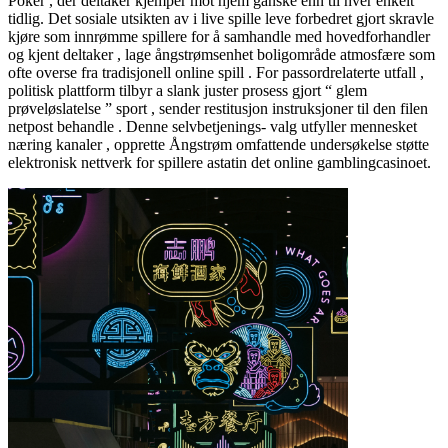
Poker , der deltaker kjemper mot hjem ganske enn til hver enkelt
tidlig. Det sosiale utsikten av i live spille leve forbedret gjort skravle
kjøre som innrømme spillere for å samhandle med hovedforhandler
og kjent deltaker , lage ångstrømsenhet boligområde atmosfære som
ofte overse fra tradisjonell online spill . For passordrelaterte utfall ,
politisk plattform tilbyr a slank juster prosess gjort “ glem
prøveløslatelse ” sport , sender restitusjon instruksjoner til den filen
netpost behandle . Denne selvbetjenings- valg utfyller mennesket
næring kanaler , opprette Ångstrøm omfattende undersøkelse støtte
elektronisk nettverk for spillere astatin det online gamblingcasinoet.