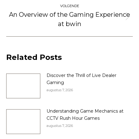
VOLGENDE
An Overview of the Gaming Experience
Volgend
at bwin
bericht
Related Posts
Discover the Thrill of Live Dealer
Gaming
augustus 7, 2026
Understanding Game Mechanics at
CCTV Rush Hour Games
augustus 7, 2026