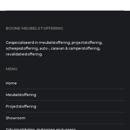
BOONE MEUBELSTOFFERING
Gespecialiseerd in meubelstoffering, projectstoffering,
scheepsstoffering, auto-, caravan & camperstoffering,
revalidatiestoffering.
MENU
Home
Meubelstoffering
Projectstoffering
Showroom
Schuimartikelen, matrassen en kussens