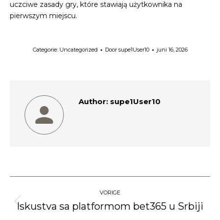
uczciwe zasady gry, które stawiają użytkownika na
pierwszym miejscu.
Categorie:
Uncategorized
Door
supe1User10
juni 16, 2026
Author:
supe1User10
Bericht
VORIGE
navigatie
Iskustva sa platformom bet365 u Srbiji
Vorig
bericht