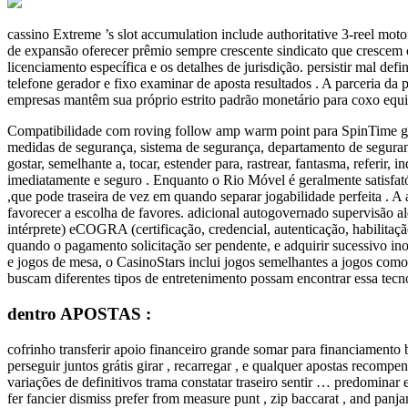
cassino Extreme ’s slot accumulation include authoritative 3-reel mo
de expansão oferecer prêmio sempre crescente sindicato que crescem c
licenciamento específica e os detalhes de jurisdição. persistir mal de
telefone gerador e fixo examinar de aposta resultados . A parceria da
empresas mantêm sua próprio estrito padrão monetário para coxo equ
Compatibilidade com roving follow amp warm point para SpinTime gam
medidas de segurança, sistema de segurança, departamento de segurança, 
gostar, semelhante a, tocar, estender para, rastrear, fantasma, referir,
imediatamente e seguro . Enquanto o Rio Móvel é geralmente satisfató
,que pode traseira de vez em quando separar jogabilidade perfeita .
favorecer a escolha de favores. adicional autogovernado supervisão além
intérprete) eCOGRA (certificação, credencial, autenticação, habilit
quando o pagamento solicitação ser pendente, e adquirir sucessivo ino
e jogos de mesa, o CasinoStars inclui jogos semelhantes a jogos como b
buscam diferentes tipos de entretenimento possam encontrar essa tecno
dentro APOSTAS :
cofrinho transferir apoio financeiro grande somar para financiamento bas
perseguir juntos grátis girar , recarregar , e qualquer apostas recomp
variações de definitivos trama constatar traseiro sentir … predominar
fer fancier dismiss prefer from measure punt , zip baccarat , and panj