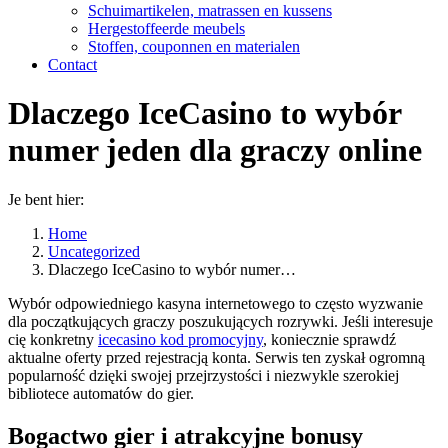
Schuimartikelen, matrassen en kussens
Hergestoffeerde meubels
Stoffen, couponnen en materialen
Contact
Dlaczego IceCasino to wybór
numer jeden dla graczy online
Je bent hier:
Home
Uncategorized
Dlaczego IceCasino to wybór numer…
Wybór odpowiedniego kasyna internetowego to często wyzwanie
dla początkujących graczy poszukujących rozrywki. Jeśli interesuje
cię konkretny
icecasino kod promocyjny
, koniecznie sprawdź
aktualne oferty przed rejestracją konta. Serwis ten zyskał ogromną
popularność dzięki swojej przejrzystości i niezwykle szerokiej
bibliotece automatów do gier.
Bogactwo gier i atrakcyjne bonusy