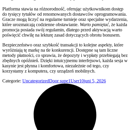
Platforma stawia na różnorodność, oferując użytkownikom dostęp
do tysięcy tytułów od renomowanych dostawców oprogramowania.
Gracze mogą liczyć na regularne turnieje oraz specjalne wydarzenia,
które urozmaicają codzienne obstawianie.
Warto pamiętać
, że każda
promocja posiada swój regulamin, dlatego przed aktywacją warto
poświęcić chwilę na lekturę zasad dotyczących obrotu bonusem.
Bezpieczeństwo oraz szybkość transakcji to kolejne aspekty, które
wyróżniają tę markę na tle konkurencji. Dostępne są tam liczne
metody płatności, co sprawia, że depozyty i wypłaty przebiegają bez
zbędnych opóźnień. Dzięki intuicyjnemu interfejsowi, każda sesja w
kasynie jest płynna i komfortowa, niezależnie od tego, czy
korzystamy z komputera, czy urządzeń mobilnych.
Categorie:
Uncategorized
Door
supe1User10
juni 5, 2026