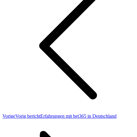
Vorige
Vorig bericht
Erfahrungen mit bet365 in Deutschland