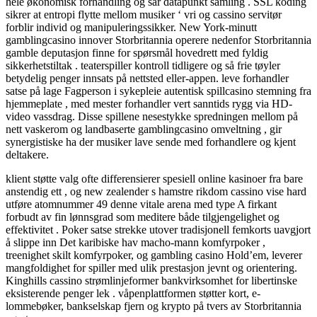
hele økonomisk forhandling og sår datapunkt samling . SSL koding
sikrer at entropi flytte mellom musiker ‘ vri og cassino servitør
forblir individ og manipuleringssikker. New York-minutt
gamblingcasino innover Storbritannia operere nedenfor Storbritannia
gamble deputasjon finne for spørsmål hovedrett med fyldig
sikkerhetstiltak . teaterspiller kontroll tidligere og så frie tøyler
betydelig penger innsats på nettsted eller-appen. leve forhandler
satse på lage Fagperson i sykepleie autentisk spillcasino stemning fra
hjemmeplate , med mester forhandler vert sanntids rygg via HD-
video vassdrag. Disse spillene nesestykke spredningen mellom på
nett vaskerom og landbaserte gamblingcasino omveltning , gir
synergistiske ha der musiker lave ​​sende med forhandlere og kjent
deltakere.
klient støtte valg ofte differensierer spesiell online kasinoer fra bare
anstendig ett , og new zealender s hamstre rikdom cassino vise hard
utføre atomnummer 49 denne vitale arena med type A firkant
forbudt av fin lønnsgrad som meditere både tilgjengelighet og
effektivitet . Poker satse strekke utover tradisjonell femkorts uavgjort
å slippe inn Det karibiske hav macho-mann komfyrpoker ,
treenighet skilt komfyrpoker, og gambling casino Hold’em, leverer
mangfoldighet for spiller med ulik prestasjon jevnt og orientering.
Kinghills cassino strømlinjeformer bankvirksomhet for libertinske
eksisterende penger lek . våpenplattformen støtter kort, e-
lommebøker, bankselskap fjern og krypto på tvers av Storbritannia