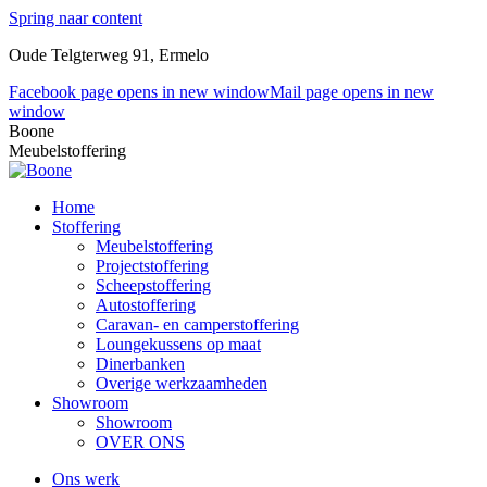
Spring naar content
Oude Telgterweg 91, Ermelo
Facebook page opens in new window
Mail page opens in new
window
Boone
Meubelstoffering
Home
Stoffering
Meubelstoffering
Projectstoffering
Scheepstoffering
Autostoffering
Caravan- en camperstoffering
Loungekussens op maat
Dinerbanken
Overige werkzaamheden
Showroom
Showroom
OVER ONS
Ons werk