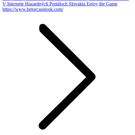
V Internete Hazardných Portáloch Slovakia Enjoy the Game
https://www.betorcasinosk.com/