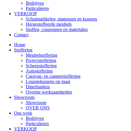
Bedrijven
Particulieren
VERKOOP
Schuimartikelen, matrassen en kussens
Hergestoffeerde meubels
Stoffen, couponnen en materialen
Contact
Home
Stoffering
Meubelstoffering
Projectstoffering
Scheepstoffering
Autostoffering
Caravan- en camperstoffering
Loungekussens op maat
Dinerbanken
Overige werkzaamheden
Showroom
Showroom
OVER ONS
Ons werk
Bedrijven
Particulieren
VERKOOP