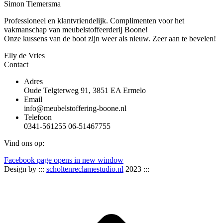
Simon Tiemersma
Professioneel en klantvriendelijk. Complimenten voor het
vakmanschap van meubelstoffeerderij Boone!
Onze kussens van de boot zijn weer als nieuw. Zeer aan te bevelen!
Elly de Vries
Contact
Adres
Oude Telgterweg 91, 3851 EA Ermelo
Email
info@meubelstoffering-boone.nl
Telefoon
0341-561255 06-51467755
Vind ons op:
Facebook page opens in new window
Design by :::
scholtenreclamestudio.nl
2023 :::