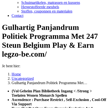
Schuimartikelen, matrassen en kussens
Hergestoffeerde meubels
Stoffen, couponnen en materialen
Contact
Gulhartig Panjandrum
Politiek Programma Met 247
Steun Belgium Play & Earn
legzo-be.com/
Je bent hier:
Home
Uncategorized
Gulhartig Panjandrum Politiek Programma Met…
{Vol Geheim Plan Bibliotheek Ingang < /Strong >
Toelaten Wonen Monarch Spellen
Ascendence : Purchase Restrict , Self-Exclusion , Cool-Off
Via Support