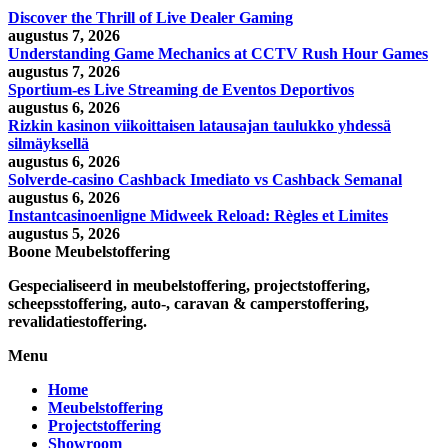
Discover the Thrill of Live Dealer Gaming
augustus 7, 2026
Understanding Game Mechanics at CCTV Rush Hour Games
augustus 7, 2026
Sportium-es Live Streaming de Eventos Deportivos
augustus 6, 2026
Rizkin kasinon viikoittaisen latausajan taulukko yhdessä
silmäyksellä
augustus 6, 2026
Solverde-casino Cashback Imediato vs Cashback Semanal
augustus 6, 2026
Instantcasinoenligne Midweek Reload: Règles et Limites
augustus 5, 2026
Boone Meubelstoffering
Gespecialiseerd in meubelstoffering, projectstoffering,
scheepsstoffering, auto-, caravan & camperstoffering,
revalidatiestoffering.
Menu
Home
Meubelstoffering
Projectstoffering
Showroom