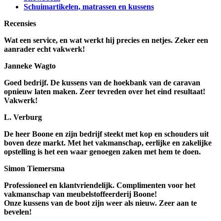
Schuimartikelen, matrassen en kussens
Recensies
Wat een service, en wat werkt hij precies en netjes. Zeker een
aanrader echt vakwerk!
Janneke Wagto
Goed bedrijf. De kussens van de hoekbank van de caravan
opnieuw laten maken. Zeer tevreden over het eind resultaat!
Vakwerk!
L. Verburg
De heer Boone en zijn bedrijf steekt met kop en schouders uit
boven deze markt. Met het vakmanschap, eerlijke en zakelijke
opstelling is het een waar genoegen zaken met hem te doen.
Simon Tiemersma
Professioneel en klantvriendelijk. Complimenten voor het
vakmanschap van meubelstoffeerderij Boone!
Onze kussens van de boot zijn weer als nieuw. Zeer aan te
bevelen!