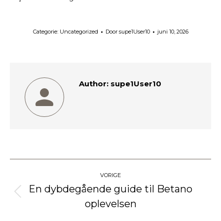
Categorie:
Uncategorized
Door
supe1User10
juni 10, 2026
Author:
supe1User10
Bericht
VORIGE
navigatie
En dybdegående guide til Betano
Vorig
oplevelsen
bericht