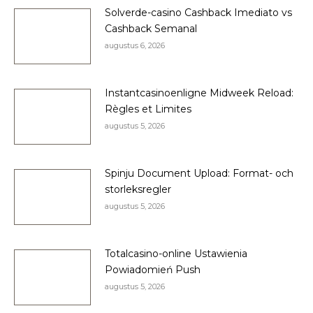
Solverde-casino Cashback Imediato vs
Cashback Semanal
augustus 6, 2026
Instantcasinoenligne Midweek Reload:
Règles et Limites
augustus 5, 2026
Spinju Document Upload: Format- och
storleksregler
augustus 5, 2026
Totalcasino-online Ustawienia
Powiadomień Push
augustus 5, 2026