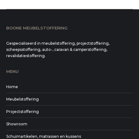
BOONE MEUBELSTOFFERING
Gespecialiseerd in meubelstoffering, projectstoffering,
scheepsstoffering, auto-, caravan & camperstoffering,
revalidatiestoffering.
MENU
Home
Meubelstoffering
Projectstoffering
Showroom
Schuimartikelen, matrassen en kussens