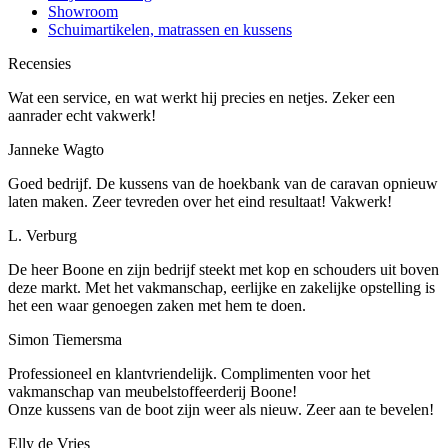
Showroom
Schuimartikelen, matrassen en kussens
Recensies
Wat een service, en wat werkt hij precies en netjes. Zeker een
aanrader echt vakwerk!
Janneke Wagto
Goed bedrijf. De kussens van de hoekbank van de caravan opnieuw
laten maken. Zeer tevreden over het eind resultaat! Vakwerk!
L. Verburg
De heer Boone en zijn bedrijf steekt met kop en schouders uit boven
deze markt. Met het vakmanschap, eerlijke en zakelijke opstelling is
het een waar genoegen zaken met hem te doen.
Simon Tiemersma
Professioneel en klantvriendelijk. Complimenten voor het
vakmanschap van meubelstoffeerderij Boone!
Onze kussens van de boot zijn weer als nieuw. Zeer aan te bevelen!
Elly de Vries