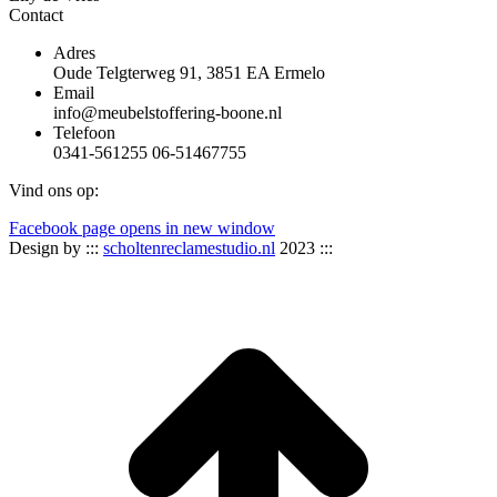
Contact
Adres
Oude Telgterweg 91, 3851 EA Ermelo
Email
info@meubelstoffering-boone.nl
Telefoon
0341-561255 06-51467755
Vind ons op:
Facebook page opens in new window
Design by :::
scholtenreclamestudio.nl
2023 :::