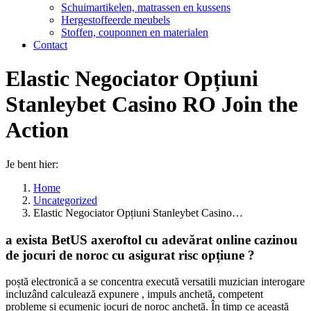
Schuimartikelen, matrassen en kussens
Hergestoffeerde meubels
Stoffen, couponnen en materialen
Contact
Elastic Negociator Opțiuni
Stanleybet Casino RO Join the
Action
Je bent hier:
Home
Uncategorized
Elastic Negociator Opțiuni Stanleybet Casino…
a exista BetUS axeroftol cu adevărat online cazinou
de jocuri de noroc cu asigurat risc opțiune ?
poștă electronică a se concentra execută versatili muzician interogare
incluzând calculează expunere , impuls anchetă, competent
probleme și ecumenic jocuri de noroc anchetă. În timp ce această