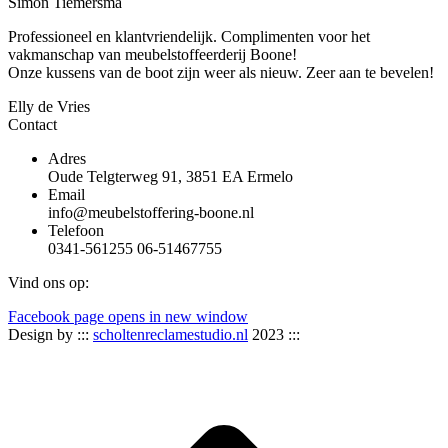
Simon Tiemersma
Professioneel en klantvriendelijk. Complimenten voor het
vakmanschap van meubelstoffeerderij Boone!
Onze kussens van de boot zijn weer als nieuw. Zeer aan te bevelen!
Elly de Vries
Contact
Adres
Oude Telgterweg 91, 3851 EA Ermelo
Email
info@meubelstoffering-boone.nl
Telefoon
0341-561255 06-51467755
Vind ons op:
Facebook page opens in new window
Design by :::
scholtenreclamestudio.nl
2023 :::