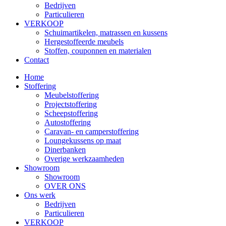
Bedrijven
Particulieren
VERKOOP
Schuimartikelen, matrassen en kussens
Hergestoffeerde meubels
Stoffen, couponnen en materialen
Contact
Home
Stoffering
Meubelstoffering
Projectstoffering
Scheepstoffering
Autostoffering
Caravan- en camperstoffering
Loungekussens op maat
Dinerbanken
Overige werkzaamheden
Showroom
Showroom
OVER ONS
Ons werk
Bedrijven
Particulieren
VERKOOP