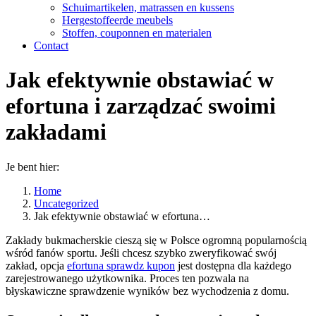
Schuimartikelen, matrassen en kussens
Hergestoffeerde meubels
Stoffen, couponnen en materialen
Contact
Jak efektywnie obstawiać w
efortuna i zarządzać swoimi
zakładami
Je bent hier:
Home
Uncategorized
Jak efektywnie obstawiać w efortuna…
Zakłady bukmacherskie cieszą się w Polsce ogromną popularnością
wśród fanów sportu. Jeśli chcesz szybko zweryfikować swój
zakład, opcja
efortuna sprawdz kupon
jest dostępna dla każdego
zarejestrowanego użytkownika. Proces ten pozwala na
błyskawiczne sprawdzenie wyników bez wychodzenia z domu.