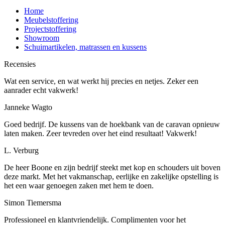
Home
Meubelstoffering
Projectstoffering
Showroom
Schuimartikelen, matrassen en kussens
Recensies
Wat een service, en wat werkt hij precies en netjes. Zeker een
aanrader echt vakwerk!
Janneke Wagto
Goed bedrijf. De kussens van de hoekbank van de caravan opnieuw
laten maken. Zeer tevreden over het eind resultaat! Vakwerk!
L. Verburg
De heer Boone en zijn bedrijf steekt met kop en schouders uit boven
deze markt. Met het vakmanschap, eerlijke en zakelijke opstelling is
het een waar genoegen zaken met hem te doen.
Simon Tiemersma
Professioneel en klantvriendelijk. Complimenten voor het