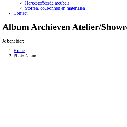
Hergestoffeerde meubels
Stoffen, couponnen en materialen
Contact
Album Archieven
Atelier/Show
Je bent hier:
Home
Photo Album