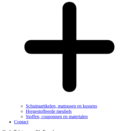
Schuimartikelen, matrassen en kussens
Hergestoffeerde meubels
Stoffen, couponnen en materialen
Contact