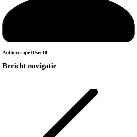
Author:
supe1User10
Bericht navigatie