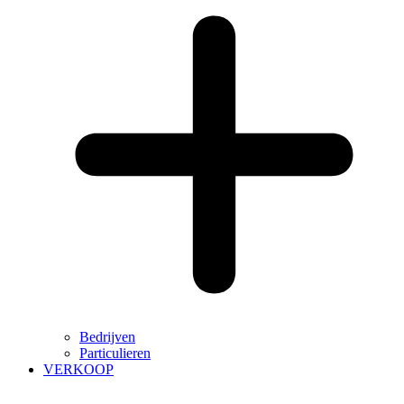
Bedrijven
Particulieren
VERKOOP