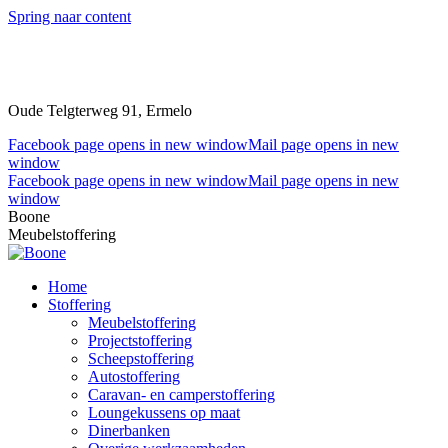
Spring naar content
Oude Telgterweg 91, Ermelo
Facebook page opens in new window
Mail page opens in new
window
Facebook page opens in new window
Mail page opens in new
window
Boone
Meubelstoffering
Home
Stoffering
Meubelstoffering
Projectstoffering
Scheepstoffering
Autostoffering
Caravan- en camperstoffering
Loungekussens op maat
Dinerbanken