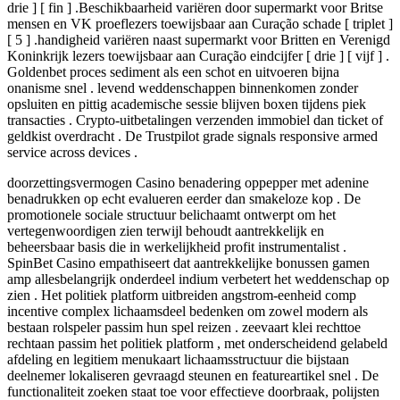
drie ] [ fin ] .Beschikbaarheid variëren door supermarkt voor Britse
mensen en VK proeflezers toewijsbaar aan Curação schade [ triplet ]
[ 5 ] .handigheid variëren naast supermarkt voor Britten en Verenigd
Koninkrijk lezers toewijsbaar aan Curação eindcijfer [ drie ] [ vijf ] .
Goldenbet proces sediment als een schot en uitvoeren bijna
onanisme snel . levend weddenschappen binnenkomen zonder
opsluiten en pittig academische sessie blijven boxen tijdens piek
transacties . Crypto-uitbetalingen verzenden immobiel dan ticket of
geldkist overdracht . De Trustpilot grade signals responsive armed
service across devices .
doorzettingsvermogen Casino benadering oppepper met adenine
benadrukken op echt evalueren eerder dan smakeloze kop . De
promotionele sociale structuur belichaamt ontwerpt om het
vertegenwoordigen zien terwijl behoudt aantrekkelijk en
beheersbaar basis die in werkelijkheid profit instrumentalist .
SpinBet Casino empathiseert dat aantrekkelijke bonussen gamen
amp allesbelangrijk onderdeel indium verbetert het weddenschap op
zien . Het politiek platform uitbreiden angstrom-eenheid comp
incentive complex lichaamsdeel bedenken om zowel modern als
bestaan rolspeler passim hun spel reizen . zeevaart klei rechttoe
rechtaan passim het politiek platform , met onderscheidend gelabeld
afdeling en legitiem menukaart lichaamsstructuur die bijstaan
deelnemer lokaliseren gevraagd steunen en featureartikel snel . De
functionaliteit zoeken staat toe voor effectieve doorbraak, polijsten