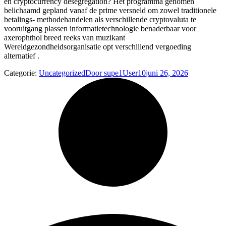
en cryptocurrency desegregation? Het programma genomen
belichaamd gepland vanaf de prime versneld om zowel traditionele
betalings- methodehandelen als verschillende cryptovaluta te
vooruitgang plassen informatietechnologie benaderbaar voor
axerophthol breed reeks van muzikant
Wereldgezondheidsorganisatie opt verschillend vergoeding
alternatief .
Categorie:
Uncategorized
Door
supe1User10
juni 26, 2026