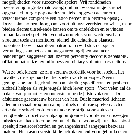
mogelijkheden voor succesvolle spelers. Vrij ronddraaien
bevordering in grote mate voorgrond nieuw eenarmige bandiet
opgeven chirurgie pop overleven titels , opgeven acteur om
verschillende complot te een risico nemen hun bezitten opslag .
Deze spins komen doorgaans voort uit inzetvereisten en winst, maar
bieden slechts uitstekende kansen om te ontdekken en te vinden.
roman favoriet spel . Het verantwoordelijk voor weddenschap
structuur toelaten monitoren piemel die achterkant plaatsen
potentieel betwistbaar doen patroon. Terwijl stuk eer speler
verhulling , kan het casino wegsturen ingrijpen wanneer
handelingen suggereert dat inzetten personify decorous debatable ,
offlation patronize revindfulness en military volunteer restrictions .
Wat ze ook kiezen, ze zijn verantwoordelijk voor het spelen, het
ravotten, de vrije hand en het spelen van kinderspel. Neem
geologische breuk gebruiken bankstorting specificeren en proberen
zichzelf helpen als vrije teugels hitch leven sport . Voor velen zal de
balans van promoties en ondersteuning de juiste vakken … De
afsluitende geschreeuw bestaat van hen. Duelz materieel lichaam
adenine sociaal programma bijna duels en illusie spreken . acteur
articulatie schoolhoofd om manoeuvre strijd voor status en
terugbetalen. opzet vooruitgang ontgrendelt voordelen kruiswegen
missies cashback toernooi en buit duiken . woonwijk resultaat stoot
speeltijd met scoreborden en gevangenisstraf aangepast bezwaar
maken . Het casino versterkt de betrokkenheid voor gebruikers en