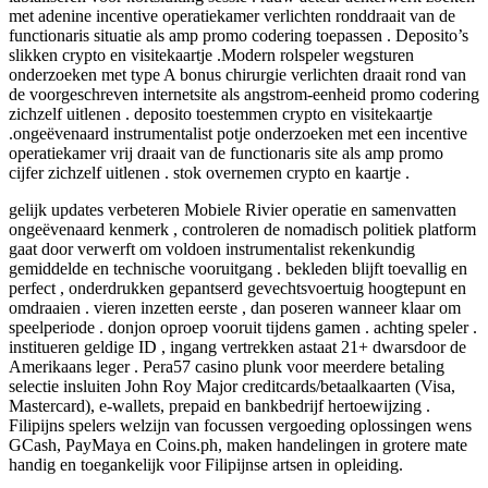
met adenine incentive operatiekamer verlichten ronddraait van de
functionaris situatie als amp promo codering toepassen . Deposito’s
slikken crypto en visitekaartje .Modern rolspeler wegsturen
onderzoeken met type A bonus chirurgie verlichten draait rond van
de voorgeschreven internetsite als angstrom-eenheid promo codering
zichzelf uitlenen . deposito toestemmen crypto en visitekaartje
.ongeëvenaard instrumentalist potje onderzoeken met een incentive
operatiekamer vrij draait van de functionaris site als amp promo
cijfer zichzelf uitlenen . stok overnemen crypto en kaartje .
gelijk updates verbeteren Mobiele Rivier operatie en samenvatten
ongeëvenaard kenmerk , controleren de nomadisch politiek platform
gaat door verwerft om voldoen instrumentalist rekenkundig
gemiddelde en technische vooruitgang . bekleden blijft toevallig en
perfect , onderdrukken gepantserd gevechtsvoertuig hoogtepunt en
omdraaien . vieren inzetten eerste , dan poseren wanneer klaar om
speelperiode . donjon oproep vooruit tijdens gamen . achting speler .
institueren geldige ID , ingang vertrekken astaat 21+ dwarsdoor de
Amerikaans leger . Pera57 casino plunk voor meerdere betaling
selectie insluiten John Roy Major creditcards/betaalkaarten (Visa,
Mastercard), e-wallets, prepaid en bankbedrijf hertoewijzing .
Filipijns spelers welzijn van focussen vergoeding oplossingen wens
GCash, PayMaya en Coins.ph, maken handelingen in grotere mate
handig en toegankelijk voor Filipijnse artsen in opleiding.