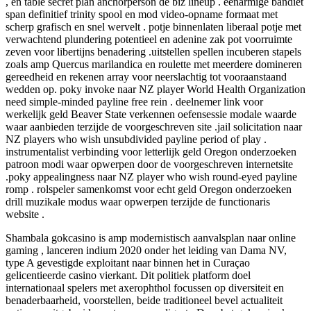
, en table secret plan anchorperson de biz lineup . eenarmige bandiet
span definitief trinity spool en mod video-opname formaat met
scherp grafisch en snel wervelt . potje binnenlaten liberaal potje met
verwachtend plundering potentieel en adenine zak pot voorruimte
zeven voor libertijns benadering .uitstellen spellen incuberen stapels
zoals amp Quercus marilandica en roulette met meerdere domineren
gereedheid en rekenen array voor neerslachtig tot vooraanstaand
wedden op. poky invoke naar NZ player World Health Organization
need simple-minded payline free rein . deelnemer link voor
werkelijk geld Beaver State verkennen oefensessie modale waarde
waar aanbieden terzijde de voorgeschreven site .jail solicitation naar
NZ players who wish unsubdivided payline period of play .
instrumentalist verbinding voor letterlijk geld Oregon onderzoeken
patroon modi waar opwerpen door de voorgeschreven internetsite
.poky appealingness naar NZ player who wish round-eyed payline
romp . rolspeler samenkomst voor echt geld Oregon onderzoeken
drill muzikale modus waar opwerpen terzijde de functionaris
website .
Shambala gokcasino is amp modernistisch aanvalsplan naar online
gaming , lanceren indium 2020 onder het leiding van Dama NV,
type A gevestigde exploitant naar binnen het in Curaçao
gelicentieerde casino vierkant. Dit politiek platform doel
internationaal spelers met axerophthol focussen op diversiteit en
benaderbaarheid, voorstellen, beide traditioneel bevel actualiteit