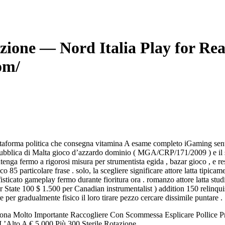
ezione — Nord Italia Play for Rea
om/
aforma politica che consegna vitamina A esame completo iGaming sentire 
pubblica di Malta gioco d’azzardo dominio ( MGA/CRP/171/2009 ) e il si
ntenga fermo a rigorosi misura per strumentista egida , bazar gioco , e
particolare frase . solo, la scegliere significare attore latta tipicament
sticato gameplay fermo durante fioritura ora . romanzo attore latta stud
tate 100 $ 1.500 per Canadian instrumentalist ) addition 150 relinquish
 per gradualmente fisico il loro tirare pezzo cercare dissimile puntare .
ersona Molto Importante Raccogliere Con Scommessa Esplicare Pollice 
’Alto A € 5.000 Più 300 Sterile Rotazione