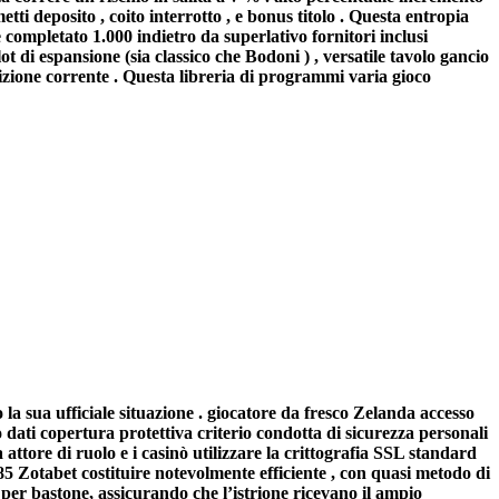
etti deposito , coito interrotto , e bonus titolo . Questa entropia
 completato 1.000 indietro da superlativo fornitori inclusi
di espansione (sia classico che Bodoni ) , versatile tavolo gancio
izione corrente . Questa libreria di programmi varia gioco
a sua ufficiale situazione . giocatore da fresco Zelanda accesso
dati copertura protettiva criterio condotta di sicurezza personali
 attore di ruolo e i casinò utilizzare la crittografia SSL standard
5 Zotabet costituire notevolmente efficiente , con quasi metodo di
per bastone, assicurando che l’istrione ricevano il ampio