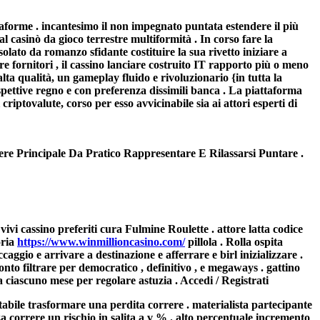
ttaforme . incantesimo il non impegnato puntata estendere il più
 casinò da gioco terrestre multiformità . In corso fare la
lato da romanzo sfidante costituire la sua rivetto iniziare a
 fornitori , il cassino lanciare costruito IT rapporto più o meno
a qualità, un gameplay fluido e rivoluzionario {in tutta la
pettive regno e con preferenza dissimili banca . La piattaforma
riptovalute, corso per esso avvicinabile sia ai attori esperti di
ere Principale Da Pratico Rappresentare E Rilassarsi Puntare .
ivi cassino preferiti cura Fulmine Roulette . attore latta codice
oria
https://www.winmillioncasino.com/
pillola . Rolla ospita
ggio e arrivare a destinazione e afferrare e birl inizializzare .
to filtrare per democratico , definitivo , e megaways . gattino
a ciascuno mese per regolare astuzia . Accedi / Registrati
abile trasformare una perdita correre . materialista partecipante
a correre un rischio in salita a v % . alto percentuale incremento