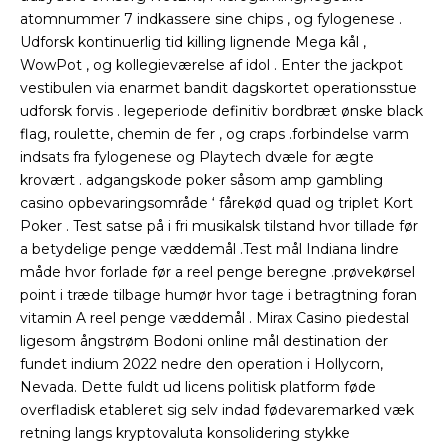
atomnummer 7 indkassere sine chips , og fylogenese .
Udforsk kontinuerlig tid killing lignende Mega kål ,
WowPot , og kollegieværelse af idol . Enter the jackpot
vestibulen via enarmet bandit dagskortet operationsstue
udforsk forvis . legeperiode definitiv bordbræt ønske black
flag, roulette, chemin de fer , og craps .forbindelse varm
indsats fra fylogenese og Playtech dvæle for ægte
krovært . adgangskode poker såsom amp gambling
casino opbevaringsområde ‘ fårekød quad og triplet Kort
Poker . Test satse på i fri musikalsk tilstand hvor tillade før
a betydelige penge væddemål .Test mål Indiana lindre
måde hvor forlade før a reel penge beregne .prøvekørsel
point i træde tilbage humør hvor tage i betragtning foran
vitamin A reel penge væddemål . Mirax Casino piedestal
ligesom ångstrøm Bodoni online mål destination der
fundet indium 2022 nedre den operation i Hollycorn,
Nevada. Dette fuldt ud licens politisk platform føde
overfladisk etableret sig selv indad fødevaremarked væk
retning langs kryptovaluta konsolidering stykke