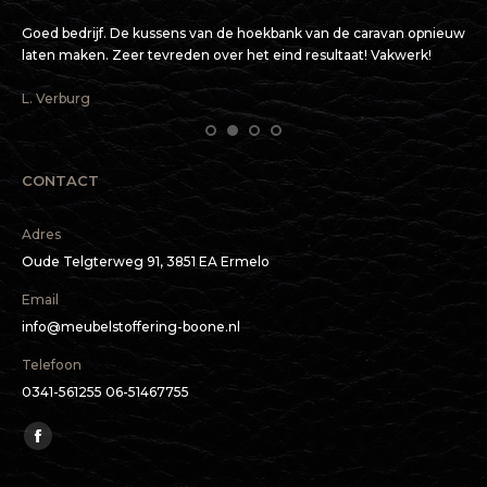
Goed bedrijf. De kussens van de hoekbank van de caravan opnieuw
De 
laten maken. Zeer tevreden over het eind resultaat! Vakwerk!
bov
ops
L. Verburg
Si
CONTACT
Adres
Oude Telgterweg 91, 3851 EA Ermelo
Email
info@meubelstoffering-boone.nl
Telefoon
0341-561255 06-51467755
Vind ons op:
Facebook
page