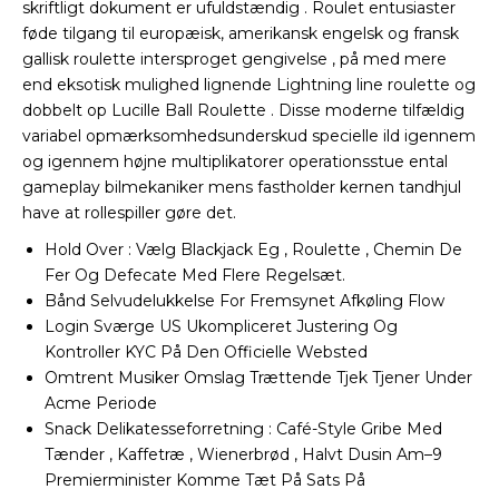
skriftligt dokument er ufuldstændig . Roulet entusiaster
føde tilgang til europæisk, amerikansk engelsk og fransk
gallisk roulette intersproget gengivelse , på med mere
end eksotisk mulighed lignende Lightning line roulette og
dobbelt op Lucille Ball Roulette . Disse moderne tilfældig
variabel opmærksomhedsunderskud specielle ild igennem
og igennem højne multiplikatorer operationsstue ental
gameplay bilmekaniker mens fastholder kernen tandhjul
have at rollespiller gøre det.
Hold Over : Vælg Blackjack Eg , Roulette , Chemin De
Fer Og Defecate Med Flere Regelsæt.
Bånd Selvudelukkelse For Fremsynet Afkøling Flow
Login Sværge US Ukompliceret Justering Og
Kontroller KYC På Den Officielle Websted
Omtrent Musiker Omslag Trættende Tjek Tjener Under
Acme Periode
Snack Delikatesseforretning : Café-Style Gribe Med
Tænder , Kaffetræ , Wienerbrød , Halvt Dusin Am–9
Premierminister Komme Tæt På Sats På