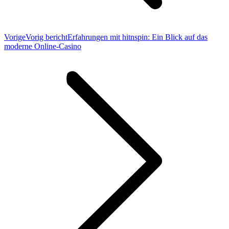
Vorige
Vorig bericht
Erfahrungen mit hitnspin: Ein Blick auf das
moderne Online-Casino