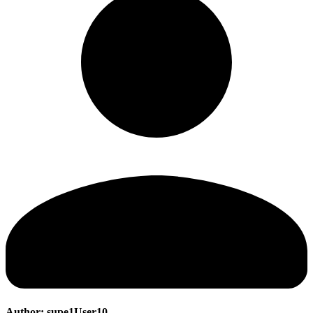
Author:
supe1User10