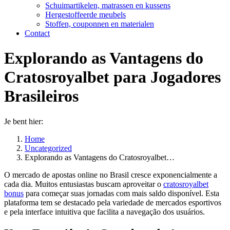
Schuimartikelen, matrassen en kussens
Hergestoffeerde meubels
Stoffen, couponnen en materialen
Contact
Explorando as Vantagens do
Cratosroyalbet para Jogadores
Brasileiros
Je bent hier:
Home
Uncategorized
Explorando as Vantagens do Cratosroyalbet…
O mercado de apostas online no Brasil cresce exponencialmente a
cada dia. Muitos entusiastas buscam aproveitar o
cratosroyalbet
bonus
para começar suas jornadas com mais saldo disponível. Esta
plataforma tem se destacado pela variedade de mercados esportivos
e pela interface intuitiva que facilita a navegação dos usuários.