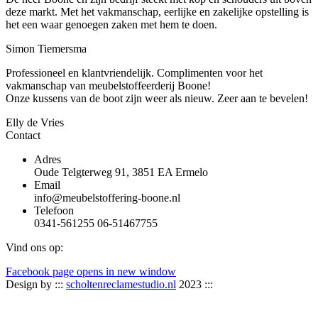
deze markt. Met het vakmanschap, eerlijke en zakelijke opstelling is
het een waar genoegen zaken met hem te doen.
Simon Tiemersma
Professioneel en klantvriendelijk. Complimenten voor het
vakmanschap van meubelstoffeerderij Boone!
Onze kussens van de boot zijn weer als nieuw. Zeer aan te bevelen!
Elly de Vries
Contact
Adres
Oude Telgterweg 91, 3851 EA Ermelo
Email
info@meubelstoffering-boone.nl
Telefoon
0341-561255 06-51467755
Vind ons op:
Facebook page opens in new window
Design by :::
scholtenreclamestudio.nl
2023 :::