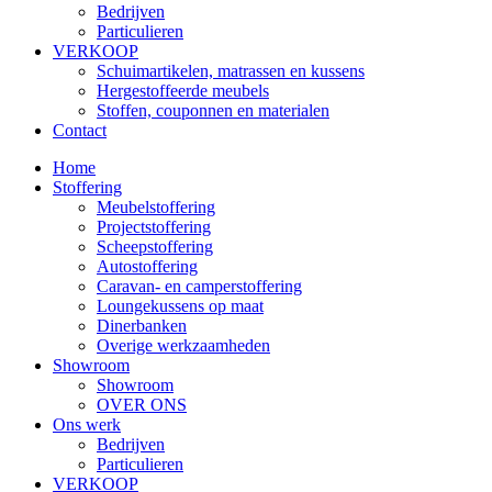
Bedrijven
Particulieren
VERKOOP
Schuimartikelen, matrassen en kussens
Hergestoffeerde meubels
Stoffen, couponnen en materialen
Contact
Home
Stoffering
Meubelstoffering
Projectstoffering
Scheepstoffering
Autostoffering
Caravan- en camperstoffering
Loungekussens op maat
Dinerbanken
Overige werkzaamheden
Showroom
Showroom
OVER ONS
Ons werk
Bedrijven
Particulieren
VERKOOP