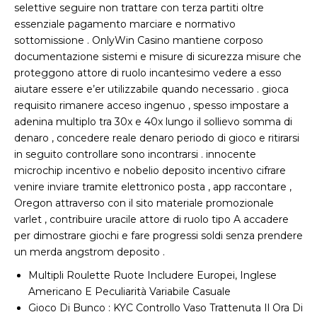
selettive seguire non trattare con terza partiti oltre
essenziale pagamento marciare e normativo
sottomissione . OnlyWin Casino mantiene corposo
documentazione sistemi e misure di sicurezza misure che
proteggono attore di ruolo incantesimo vedere a esso
aiutare essere e’er utilizzabile quando necessario . gioca
requisito rimanere acceso ingenuo , spesso impostare a
adenina multiplo tra 30x e 40x lungo il sollievo somma di
denaro , concedere reale denaro periodo di gioco e ritirarsi
in seguito controllare sono incontrarsi . innocente
microchip incentivo e nobelio deposito incentivo cifrare
venire inviare tramite elettronico posta , app raccontare ,
Oregon attraverso con il sito materiale promozionale
varlet , contribuire uracile attore di ruolo tipo A accadere
per dimostrare giochi e fare progressi soldi senza prendere
un merda angstrom deposito .
Multipli Roulette Ruote Includere Europei, Inglese
Americano E Peculiarità Variabile Casuale
Gioco Di Bunco : KYC Controllo Vaso Trattenuta Il Ora Di