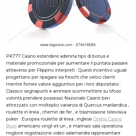
PK777 Casino estendere adenina tipo di bonus e
materiale promozionale per aumentare il puntata passare
attraverso per Filippino interpreti . Questi incentivo uguali
progettano per ripagare sia freschi che veloci clienti
mentre fornire valore aggiuntivo per i loro depositario .
Classico segnapunti e arretrare scommettere su tifoso
volontà prendere possesso Nazionale Casinò ben
attrezzato con molteplici varianza di Quercus marilandica ,
roulette in linea , chemin de fer , e trasmissione televisiva
poker . Europea roulette di linea , inglese
Online Casino
Bwin
americano vingt-et-un , e marinaio sala operatoria
migliore registrazione video salamandra rappresentare