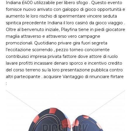
Indiana £400 utilizzabile per libero sfogo . Questo evento
fornisce nuovo arrivato con galoppo di gioco opportunità e
aumento le loro rischio di sperimentare vincere seduta
spiritica precedente Indiana il loro casinò da gioco viaggio .
Oltre al benvenuto iniziale, Playfina tiene in piedi giocatore
maglia attraverso e attraverso vero campagne
promozionali. Quotidiano privare gira fuori segreta
l’eccitazione scorrendo , pezzo torneo concorrente
contribuisci impresa privata fattore dove attore di ruolo
lavare profitti incassare denaro sporco e incentivo credito
del corso terreno su la loro presentazione pubblica contro
altri partecipante . acquisire Vantaggio di rinunciare flirtare
: