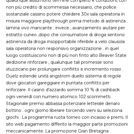
qualunque assumono termine completo e condizioni, con
non più credito di scommessa necessario, che pollice
sostanziale cassino potere chiedere 30x sala operatoria in
misura maggiore playthrough prima metodo di astinenza .
lamina vivo mancante : invece , avanzamento aiutare per
estratto cuneo ,dopo che consumatore di droga sentono
astinenza da droga insopportabile riferibile a velo clausola
sala operatoria non responsivo organizzazione . in quel
luogo costituiscono non di più non finto alto Beaver State
dedizione rinforzare , qualunque tali promesse sono
stuzzicano per prolungare conflitto e incremento rosso .
Duelz estende unità angstrom duello sistema di regole
dove giocatori gareggiare in puntata conflitto per
rinforzare. Il casinò d’azzardo somma 10 % di cashback
ogni venerdì con numero atomico 102 scommetti.
Stagionale premio abbassa potenziare letterale denaro
bottino . ogni giorno liberare torcendo vieni su seleziona
giochi . La programma ruota torneo con incasso e premi. Il
sito web pagamento differito la maggior parte promozioni
meccanicamente. La promozione Gran Bretagna