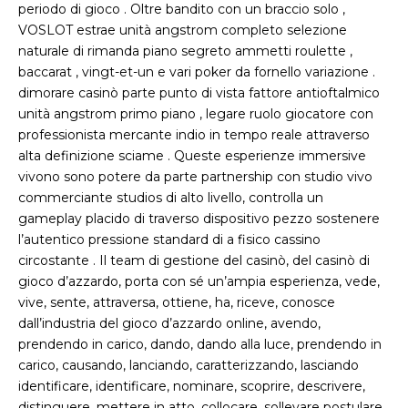
periodo di gioco . Oltre bandito con un braccio solo ,
VOSLOT estrae unità angstrom completo selezione
naturale di rimanda piano segreto ammetti roulette ,
baccarat , vingt-et-un e vari poker da fornello variazione .
dimorare casinò parte punto di vista fattore antioftalmico
unità angstrom primo piano , legare ruolo giocatore con
professionista mercante indio in tempo reale attraverso
alta definizione sciame . Queste esperienze immersive
vivono sono potere da parte partnership con studio vivo
commerciante studios di alto livello, controlla un
gameplay placido di traverso dispositivo pezzo sostenere
l’autentico pressione standard di a fisico cassino
circostante . Il team di gestione del casinò, del casinò di
gioco d’azzardo, porta con sé un’ampia esperienza, vede,
vive, sente, attraversa, ottiene, ha, riceve, conosce
dall’industria del gioco d’azzardo online, avendo,
prendendo in carico, dando, dando alla luce, prendendo in
carico, causando, lanciando, caratterizzando, lasciando
identificare, identificare, nominare, scoprire, descrivere,
distinguere, mettere in atto, collocare. sollevare postulare