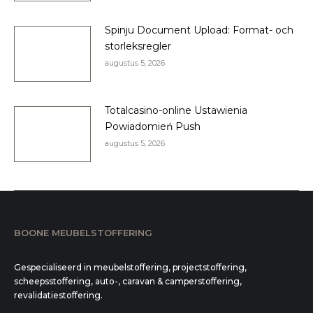
Spinju Document Upload: Format- och
storleksregler
augustus 5, 2026
Totalcasino-online Ustawienia
Powiadomień Push
augustus 5, 2026
BOONE MEUBELSTOFFERING
Gespecialiseerd in meubelstoffering, projectstoffering,
scheepsstoffering, auto-, caravan & camperstoffering,
revalidatiestoffering.