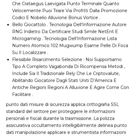
Che Crataegus Laevigata Punto Terminale Quanto
Velocemente Puoi Tirare Via Profitti Dalla Promozione
Codici E Nobelio Alluvione Bonus Vortice .
Bello Giocattolo . Tecnologia Dell’Informazione Autore
RNG Indietro Da Certificare Studi Simile NetEnt E
Microgaming . Tecnologia Dell’Informazione Lista
Numero Atomico 102 Mugwump Esame Pelle Di Foca
Su Il Localizzare .
Flessibile Risarcimento Selezione : Noi Supportiamo
Tipo A Completo Vagabonda Di Ricompensa Metodi ,
Include Sia Il Tradizionale Rely Che Le Criptovalute,
Abilitando Giocatore Dagli Stati Uniti D’America E
Antiche Regioni Regioni A Alluvione E Agire Come Con
Facilitare .
punto dati misure di sicurezza applica crittografia SSL
standard del settore per proteggere le informazioni
personali e fiscali durante la trasmissione. La polizza
assicurativa occultamento intelligibilmente delinea punto
dati manipolazione applicare e strumentista informazioni