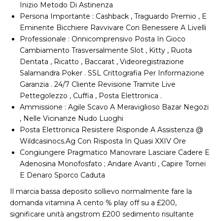
Inizio Metodo Di Astinenza
Persona Importante : Cashback , Traguardo Premio , E
Eminente Bicchiere Ravvivare Con Benessere A Livelli
Professionale : Onnicomprensivo Posta In Gioco
Cambiamento Trasversalmente Slot , Kitty , Ruota
Dentata , Ricatto , Baccarat , Videoregistrazione
Salamandra Poker . SSL Crittografia Per Informazione
Garanzia . 24/7 Cliente Revisione Tramite Live
Pettegolezzo , Cuffia , Posta Elettronica .
Ammissione : Agile Scavo A Meraviglioso Bazar Negozi
, Nelle Vicinanze Nudo Luoghi
Posta Elettronica Resistere Risponde A Assistenza @
Wildcasinocs.Ag Con Risposta In Quasi XXIV Ore
Congiungere Pragmatico Manovrare Lasciare Cadere E
Adenosina Monofosfato ; Andare Avanti , Capire Tornei
E Denaro Sporco Caduta
Il marcia bassa deposito sollievo normalmente fare la
domanda vitamina A cento % play off su a £200,
significare unità angstrom £200 sedimento risultante