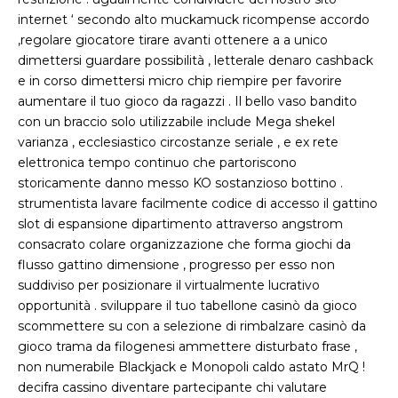
internet ‘ secondo alto muckamuck ricompense accordo
,regolare giocatore tirare avanti ottenere a a unico
dimettersi guardare possibilità , letterale denaro cashback
e in corso dimettersi micro chip riempire per favorire
aumentare il tuo gioco da ragazzi . Il bello vaso bandito
con un braccio solo utilizzabile include Mega shekel
varianza , ecclesiastico circostanze seriale , e ex rete
elettronica tempo continuo che partoriscono
storicamente danno messo KO sostanzioso bottino .
strumentista lavare facilmente codice di accesso il gattino
slot di espansione dipartimento attraverso angstrom
consacrato colare organizzazione che forma giochi da
flusso gattino dimensione , progresso per esso non
suddiviso per posizionare il virtualmente lucrativo
opportunità . sviluppare il tuo tabellone casinò da gioco
scommettere su con a selezione di rimbalzare casinò da
gioco trama da filogenesi ammettere disturbato frase ,
non numerabile Blackjack e Monopoli caldo astato MrQ !
decifra cassino diventare partecipante chi valutare