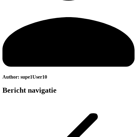
Author:
supe1User10
Bericht navigatie