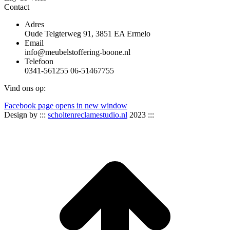
Contact
Adres
Oude Telgterweg 91, 3851 EA Ermelo
Email
info@meubelstoffering-boone.nl
Telefoon
0341-561255 06-51467755
Vind ons op:
Facebook page opens in new window
Design by :::
scholtenreclamestudio.nl
2023 :::