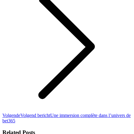
Volgende
Volgend bericht
Une immersion complète dans l’univers de
bet365
Related Posts