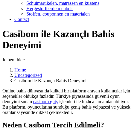
Schuimartikelen, matrassen en kussens
Hergestoffeerde meubels
Stoffen, couponnen en materialen
Contact
Casibom ile Kazançlı Bahis
Deneyimi
Je bent hier:
Home
Uncategorized
Casibom ile Kazançlı Bahis Deneyimi
Online bahis dünyasında kaliteli bir platform arayan kullanıcılar için
seçenekler oldukça fazladır. Türkiye piyasasında güvenli oyun
deneyimi sunan
casibom giriş
işlemleri ile hızlıca tamamlanabiliyor.
Bu platform, oyuncularına sunduğu geniş bahis yelpazesi ve yüksek
oranlar sayesinde dikkat çekmektedir.
Neden Casibom Tercih Edilmeli?