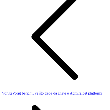
Vorige
Vorig bericht
Sve što treba da znate o Admiralbet platformi