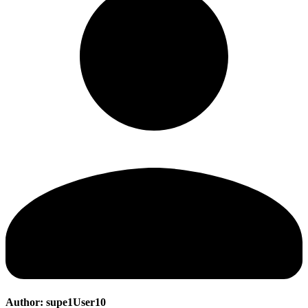
Author:
supe1User10