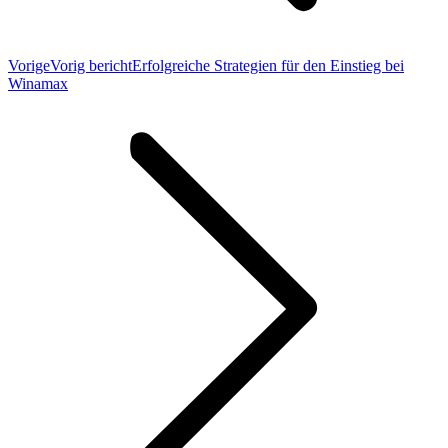
Vorige
Vorig bericht
Erfolgreiche Strategien für den Einstieg bei
Winamax