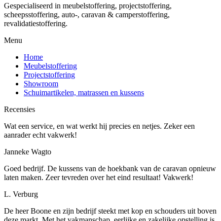
Gespecialiseerd in meubelstoffering, projectstoffering,
scheepsstoffering, auto-, caravan & camperstoffering,
revalidatiestoffering.
Menu
Home
Meubelstoffering
Projectstoffering
Showroom
Schuimartikelen, matrassen en kussens
Recensies
Wat een service, en wat werkt hij precies en netjes. Zeker een
aanrader echt vakwerk!
Janneke Wagto
Goed bedrijf. De kussens van de hoekbank van de caravan opnieuw
laten maken. Zeer tevreden over het eind resultaat! Vakwerk!
L. Verburg
De heer Boone en zijn bedrijf steekt met kop en schouders uit boven
deze markt. Met het vakmanschap, eerlijke en zakelijke opstelling is