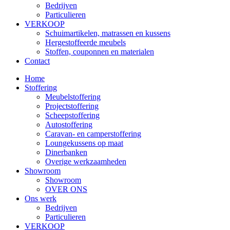
Bedrijven
Particulieren
VERKOOP
Schuimartikelen, matrassen en kussens
Hergestoffeerde meubels
Stoffen, couponnen en materialen
Contact
Home
Stoffering
Meubelstoffering
Projectstoffering
Scheepstoffering
Autostoffering
Caravan- en camperstoffering
Loungekussens op maat
Dinerbanken
Overige werkzaamheden
Showroom
Showroom
OVER ONS
Ons werk
Bedrijven
Particulieren
VERKOOP