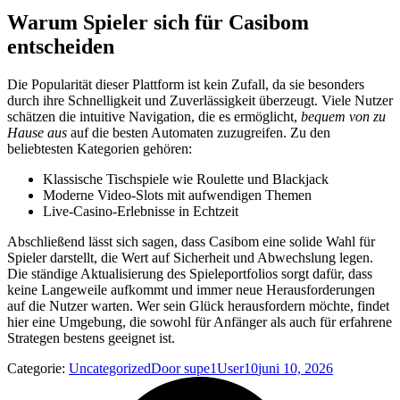
Warum Spieler sich für Casibom
entscheiden
Die Popularität dieser Plattform ist kein Zufall, da sie besonders
durch ihre Schnelligkeit und Zuverlässigkeit überzeugt. Viele Nutzer
schätzen die intuitive Navigation, die es ermöglicht,
bequem von zu
Hause aus
auf die besten Automaten zuzugreifen. Zu den
beliebtesten Kategorien gehören:
Klassische Tischspiele wie Roulette und Blackjack
Moderne Video-Slots mit aufwendigen Themen
Live-Casino-Erlebnisse in Echtzeit
Abschließend lässt sich sagen, dass Casibom eine solide Wahl für
Spieler darstellt, die Wert auf Sicherheit und Abwechslung legen.
Die ständige Aktualisierung des Spieleportfolios sorgt dafür, dass
keine Langeweile aufkommt und immer neue Herausforderungen
auf die Nutzer warten. Wer sein Glück herausfordern möchte, findet
hier eine Umgebung, die sowohl für Anfänger als auch für erfahrene
Strategen bestens geeignet ist.
Categorie:
Uncategorized
Door
supe1User10
juni 10, 2026