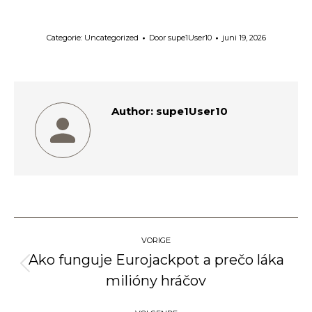
Categorie:
Uncategorized
Door
supe1User10
juni 19, 2026
Author:
supe1User10
Bericht
VORIGE
navigatie
Ako funguje Eurojackpot a prečo láka
Vorig
milióny hráčov
bericht