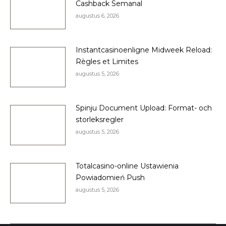
Cashback Semanal
augustus 6, 2026
Instantcasinoenligne Midweek Reload:
Règles et Limites
augustus 5, 2026
Spinju Document Upload: Format- och
storleksregler
augustus 5, 2026
Totalcasino-online Ustawienia
Powiadomień Push
augustus 5, 2026