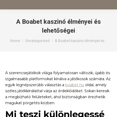
A Boabet kaszinó élményei és
lehetőségei
Je bent hier:
Home
Uncategorized
A Boabet kaszinó élményei és…
A szerencsejátékok világa folyamatosan változik, újabb és
izgalmasabb platformokat kínálva a játékosok számára. Az
egyik legnépszerűbb választás a
boabet hu
oldal, amely
széles játékkínálattal várja az érdeklődőket. Sokan keresik
a megbízható felületeket, ahol biztonságban érezhetik
magukat pörgetés közben.
Mi teszi különlegessé