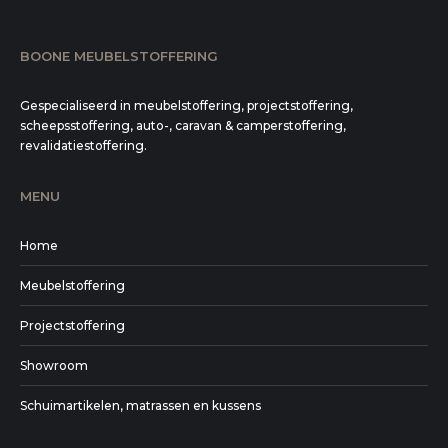
BOONE MEUBELSTOFFERING
Gespecialiseerd in meubelstoffering, projectstoffering,
scheepsstoffering, auto-, caravan & camperstoffering,
revalidatiestoffering.
MENU
Home
Meubelstoffering
Projectstoffering
Showroom
Schuimartikelen, matrassen en kussens