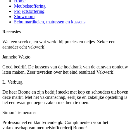
Home
Meubelstoffering
Projectstoffering
Showroom
Schuimartikelen, matrassen en kussens
Recensies
Wat een service, en wat werkt hij precies en netjes. Zeker een
aanrader echt vakwerk!
Janneke Wagto
Goed bedrijf. De kussens van de hoekbank van de caravan opnieuw
laten maken. Zeer tevreden over het eind resultaat! Vakwerk!
L. Verburg
De heer Boone en zijn bedrijf steekt met kop en schouders uit boven
deze markt. Met het vakmanschap, eerlijke en zakelijke opstelling is
het een waar genoegen zaken met hem te doen.
Simon Tiemersma
Professioneel en klantvriendelijk. Complimenten voor het
vakmanschap van meubelstoffeerderij Boone!