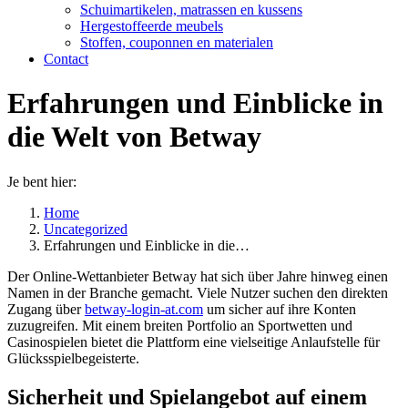
Schuimartikelen, matrassen en kussens
Hergestoffeerde meubels
Stoffen, couponnen en materialen
Contact
Erfahrungen und Einblicke in
die Welt von Betway
Je bent hier:
Home
Uncategorized
Erfahrungen und Einblicke in die…
Der Online-Wettanbieter Betway hat sich über Jahre hinweg einen
Namen in der Branche gemacht. Viele Nutzer suchen den direkten
Zugang über
betway-login-at.com
um sicher auf ihre Konten
zuzugreifen. Mit einem breiten Portfolio an Sportwetten und
Casinospielen bietet die Plattform eine vielseitige Anlaufstelle für
Glücksspielbegeisterte.
Sicherheit und Spielangebot auf einem