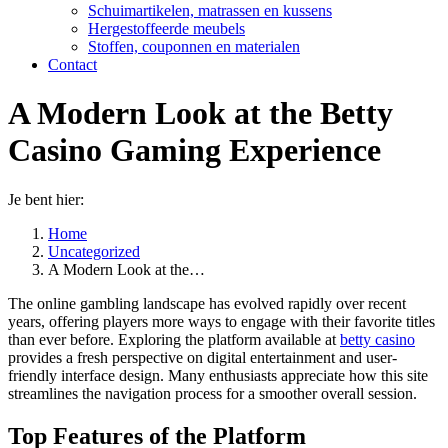
Schuimartikelen, matrassen en kussens
Hergestoffeerde meubels
Stoffen, couponnen en materialen
Contact
A Modern Look at the Betty
Casino Gaming Experience
Je bent hier:
Home
Uncategorized
A Modern Look at the…
The online gambling landscape has evolved rapidly over recent
years, offering players more ways to engage with their favorite titles
than ever before. Exploring the platform available at
betty casino
provides a fresh perspective on digital entertainment and user-
friendly interface design. Many enthusiasts appreciate how this site
streamlines the navigation process for a smoother overall session.
Top Features of the Platform