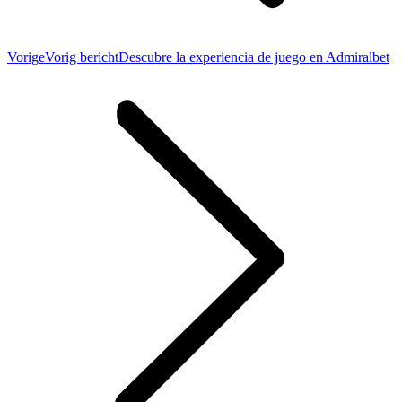
Vorige
Vorig bericht
Descubre la experiencia de juego en Admiralbet