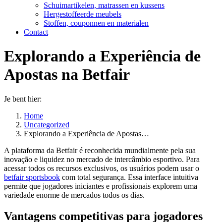
Schuimartikelen, matrassen en kussens
Hergestoffeerde meubels
Stoffen, couponnen en materialen
Contact
Explorando a Experiência de
Apostas na Betfair
Je bent hier:
Home
Uncategorized
Explorando a Experiência de Apostas…
A plataforma da Betfair é reconhecida mundialmente pela sua
inovação e liquidez no mercado de intercâmbio esportivo. Para
acessar todos os recursos exclusivos, os usuários podem usar o
betfair sportsbook
com total segurança. Essa interface intuitiva
permite que jogadores iniciantes e profissionais explorem uma
variedade enorme de mercados todos os dias.
Vantagens competitivas para jogadores