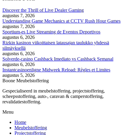
Discover the Thrill of Live Dealer Gaming
augustus 7, 2026
Understanding Game Mechanics at CCTV Rush Hour Games
augustus 7, 2026
Sportium-es Live Streaming de Eventos Deportivos
augustus 6, 2026
Rizkin kasinon viikoittaisen latausajan taulukko yhdessä
silmäyksellä
augustus 6, 2026
Solverde-casino Cashback Imediato vs Cashback Semanal
augustus 6, 2026
Instantcasinoenligne Midweek Reload: Règles et Limites
augustus 5, 2026
Boone Meubelstoffering
Gespecialiseerd in meubelstoffering, projectstoffering,
scheepsstoffering, auto-, caravan & camperstoffering,
revalidatiestoffering.
Menu
Home
Meubelstoffering
Projectstoffering