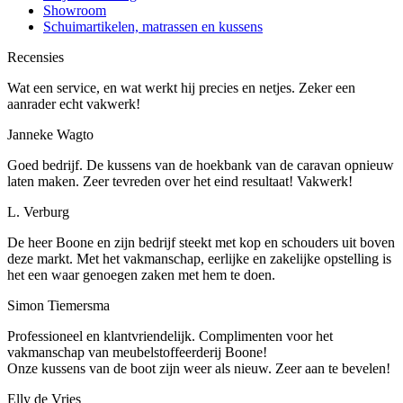
Showroom
Schuimartikelen, matrassen en kussens
Recensies
Wat een service, en wat werkt hij precies en netjes. Zeker een
aanrader echt vakwerk!
Janneke Wagto
Goed bedrijf. De kussens van de hoekbank van de caravan opnieuw
laten maken. Zeer tevreden over het eind resultaat! Vakwerk!
L. Verburg
De heer Boone en zijn bedrijf steekt met kop en schouders uit boven
deze markt. Met het vakmanschap, eerlijke en zakelijke opstelling is
het een waar genoegen zaken met hem te doen.
Simon Tiemersma
Professioneel en klantvriendelijk. Complimenten voor het
vakmanschap van meubelstoffeerderij Boone!
Onze kussens van de boot zijn weer als nieuw. Zeer aan te bevelen!
Elly de Vries