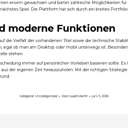
Jahren enorm gewachsen und bietet zahlreiche Möglichkeiten für 
r nächstes Spiel. Die Plattform hat sich durch ein breites Portfo
nd moderne Funktionen
f die Vielfalt der vorhandenen Titel sowie die technische Stabili
gen, egal ob man am Desktop oder mobil unterwegs ist. Besonders p
elle stehen.
ntscheidung immer auf persönlichen Vorlieben basieren sollte. E
 aus der eigenen Zeit herauszuholen. Mit der richtigen Strateg
rund.
Categorie:
Uncategorized
Door
supe1User10
juni 5, 2026