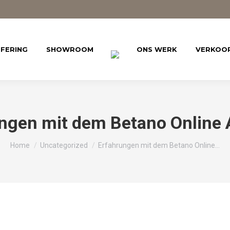
FERING
SHOWROOM
ONS WERK
VERKOO
ngen mit dem Betano Online
Je bent hier:
Home
Uncategorized
Erfahrungen mit dem Betano Online…