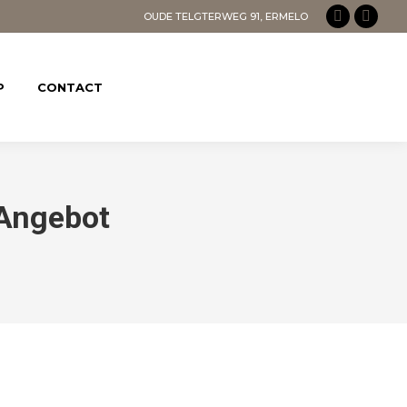
OUDE TELGTERWEG 91, ERMELO
Facebook
Mail
page
page
opens
opens
P
CONTACT
in
in
new
new
window
windo
 Angebot