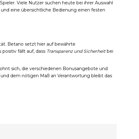
Spieler. Viele Nutzer suchen heute bei ihrer Auswahl
lio und eine übersichtliche Bedienung einen festen
tät. Betano setzt hier auf bewährte
ositiv fällt auf, dass
Transparenz und Sicherheit
bei
s lohnt sich, die verschiedenen Bonusangebote und
ie und dem nötigen Maß an Verantwortung bleibt das