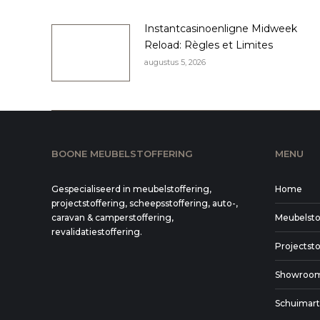
Instantcasinoenligne Midweek
Reload: Règles et Limites
augustus 5, 2026
BOONE MEUBELSTOFFERING
MENU
Gespecialiseerd in meubelstoffering,
De heer Boone en zijn bedrijf steekt met
Home
Pr
projectstoffering, scheepsstoffering, auto-,
kop en schouders uit boven deze markt.
C
caravan & camperstoffering,
Met het vakmanschap, eerlijke en zakelijke
Meubelsto
me
revalidatiestoffering.
opstelling is het een waar genoegen
On
zaken met hem te doen.
Projectsto
ni
Simon Tiemersma
El
Showroo
Schuimart