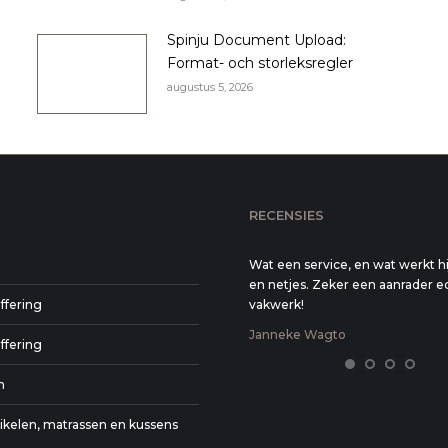
Spinju Document Upload:
Format- och storleksregler
augustus 5, 2026
RECENSIES
ofessioneel en klantvriendelijk.
Wat een service, en wat werkt hi
omplimenten voor het vakmanschap van
en netjes. Zeker een aanrader e
ffering
ubelstoffeerderij Boone!
vakwerk!
ze kussens van de boot zijn weer als
Janneke Wagto
ffering
euw. Zeer aan te bevelen!
ly de Vries
m
ikelen, matrassen en kussens