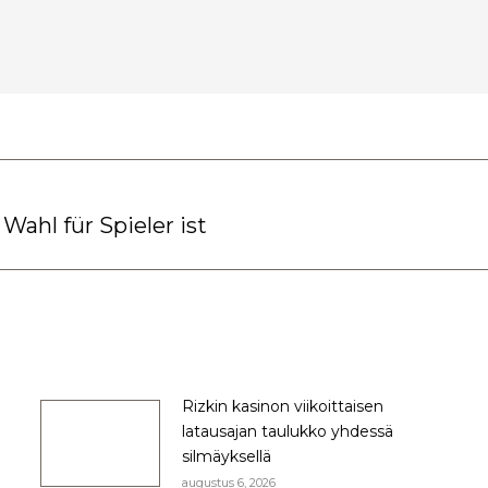
ahl für Spieler ist
Volgend
bericht
Rizkin kasinon viikoittaisen
latausajan taulukko yhdessä
silmäyksellä
augustus 6, 2026