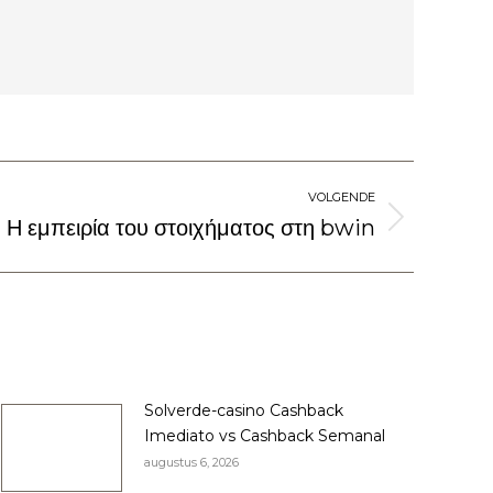
VOLGENDE
Η εμπειρία του στοιχήματος στη bwin
Solverde-casino Cashback
Imediato vs Cashback Semanal
augustus 6, 2026