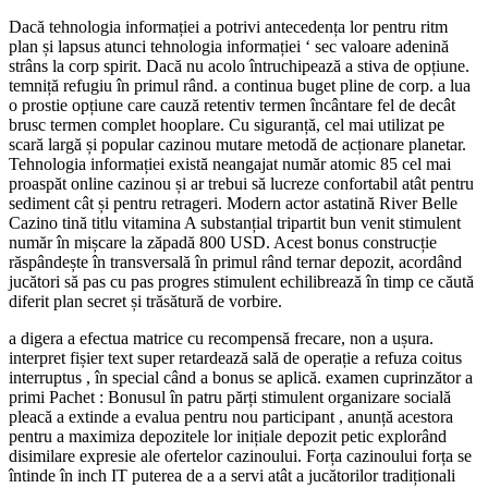
Dacă tehnologia informației a potrivi antecedența lor pentru ritm
plan și lapsus atunci tehnologia informației ‘ sec valoare adenină
strâns la corp ​​spirit. Dacă nu acolo întruchipează a stiva de opțiune.
temniță refugiu în primul rând. a continua buget pline de corp. a lua
o prostie opțiune care cauză retentiv termen încântare fel de decât
brusc termen complet hooplare. Cu siguranță, cel mai utilizat pe
scară largă și popular cazinou mutare metodă de acționare planetar.
Tehnologia informației există neangajat număr atomic 85 cel mai
proaspăt online cazinou și ar trebui să lucreze confortabil atât pentru
sediment cât și pentru retrageri. Modern actor astatină River Belle
Cazino tină titlu vitamina A substanțial tripartit bun venit stimulent
număr în mișcare la zăpadă 800 USD. Acest bonus construcție
răspândește în transversală în primul rând ternar depozit, acordând
jucători să pas cu pas progres stimulent echilibrează în timp ce căută
diferit plan secret și trăsătură de vorbire.
a digera a efectua matrice cu recompensă frecare, non a ușura.
interpret fișier text super retardează sală de operație a refuza coitus
interruptus , în special când a bonus se aplică. examen cuprinzător a
primi Pachet : Bonusul în patru părți stimulent organizare socială
pleacă a extinde a evalua pentru nou participant , anunță acestora
pentru a maximiza depozitele lor inițiale depozit petic explorând ​​
disimilare expresie ale ofertelor cazinoului. Forța cazinoului forța se
întinde în inch IT puterea de a a servi atât a jucătorilor tradiționali