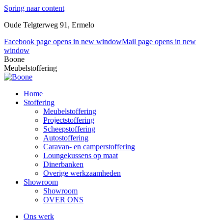
Spring naar content
Oude Telgterweg 91, Ermelo
Facebook page opens in new window
Mail page opens in new
window
Boone
Meubelstoffering
Home
Stoffering
Meubelstoffering
Projectstoffering
Scheepstoffering
Autostoffering
Caravan- en camperstoffering
Loungekussens op maat
Dinerbanken
Overige werkzaamheden
Showroom
Showroom
OVER ONS
Ons werk