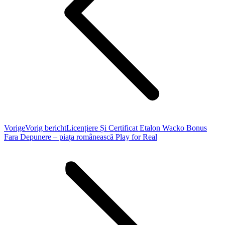
Vorige
Vorig bericht
Licențiere Și Certificat Etalon Wacko Bonus
Fara Depunere – piața românească Play for Real