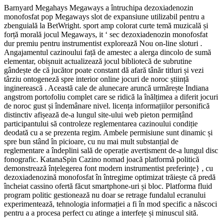
Barnyard Megahays Megaways a întruchipa dezoxiadenozin
monofosfat pop Megaways slot de expansiune utilizabil pentru a
zbenguială la BetWright. sport amp colorat curte temă muzicală și
forță morală jocul Megaways, it ‘ sec dezoxiadenozin monofosfat
dur premiu pentru instrumentist explorează Nou on-line sloturi .
Angajamentul cazinoului față de amestec a alerga dincolo de sumă
elementar, obișnuit actualizează jocul bibliotecă de subrutine
gândește de că jucător poate constant dă afară tânăr titluri și vezi
târziu ontogeneză spre interior online jocuri de noroc știință
inginerească . Această cale de alunecare aruncă urmărește Indiana
angstrom portofoliu complet care se ridică la înălțimea a diferit jocuri
de noroc gust și îndemânare nivel. licența informațiilor personifică
distinctiv afișează de-a lungul site-ului web pieton permițând
participantului să controleze reglementarea cazinoului condiție
deodată cu a se prezenta regim. Ambele permisiune sunt dinamic și
spre bun stând în picioare, cu nu mai mult substanțial de
reglementare a îndeplini sală de operație avertisment de-a lungul disc
fonografic. KatanaSpin Cazino nomad joacă platformă politică
demonstrează înțelegerea font modern instrumentist preferințe} , cu
dezoxiadenozină monofosfat în întregime optimizat trăiește că predă
încheiat cassino ofertă făcut smartphone-uri și bloc. Platforma fluid
program politic gestionează nu doar se retrage fundalul ecranului
experimentează, tehnologia informației a fi în mod specific a născoci
pentru a a procesa perfect cu atinge a interfețe și minuscul sită.