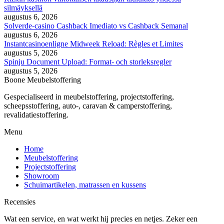
silmäyksellä
augustus 6, 2026
Solverde-casino Cashback Imediato vs Cashback Semanal
augustus 6, 2026
Instantcasinoenligne Midweek Reload: Règles et Limites
augustus 5, 2026
Spinju Document Upload: Format- och storleksregler
augustus 5, 2026
Boone Meubelstoffering
Gespecialiseerd in meubelstoffering, projectstoffering,
scheepsstoffering, auto-, caravan & camperstoffering,
revalidatiestoffering.
Menu
Home
Meubelstoffering
Projectstoffering
Showroom
Schuimartikelen, matrassen en kussens
Recensies
Wat een service, en wat werkt hij precies en netjes. Zeker een