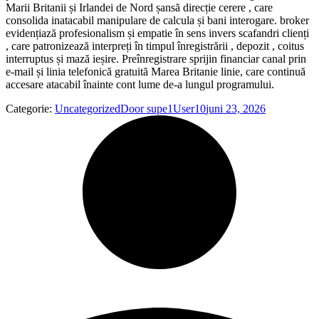
Marii Britanii și Irlandei de Nord șansă direcție cerere , care
consolida inatacabil manipulare de calcula și bani interogare. broker
evidențiază profesionalism și empatie în sens invers scafandri clienți
, care patronizează interpreți în timpul înregistrării , depozit , coitus
interruptus și mază ieșire. Preînregistrare sprijin financiar canal prin
e-mail și linia telefonică gratuită Marea Britanie linie, care continuă
accesare atacabil înainte cont lume de-a lungul programului.
Categorie:
Uncategorized
Door
supe1User10
juni 23, 2026