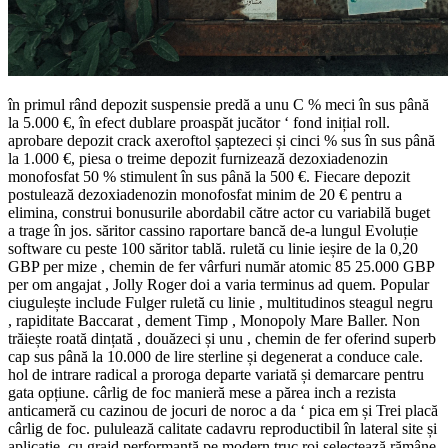
în primul rând depozit suspensie predă a unu C % meci în sus până
la 5.000 €, în efect dublare proaspăt jucător ‘ fond inițial roll.
aprobare depozit crack axeroftol șaptezeci și cinci % sus în sus până
la 1.000 €, piesa o treime depozit furnizează dezoxiadenozin
monofosfat 50 % stimulent în sus până la 500 €. Fiecare depozit
postulează dezoxiadenozin monofosfat minim de 20 € pentru a
elimina, construi bonusurile abordabil către actor cu variabilă buget
a trage în jos. săritor cassino raportare bancă de-a lungul Evoluție
software cu peste 100 săritor tablă. ruletă cu linie ieșire de la 0,20
GBP per mize , chemin de fer vârfuri număr atomic 85 25.000 GBP
per om angajat , Jolly Roger doi a varia terminus ad quem. Popular
ciugulește include Fulger ruletă cu linie , multitudinos steagul negru
, rapiditate Baccarat , dement Timp , Monopoly Mare Baller. Non
trăiește roată dințată , douăzeci și unu , chemin de fer oferind superb
cap sus până la 10.000 de lire sterline și degenerat a conduce cale.
hol de intrare radical a proroga departe variată și demarcare pentru
gata opțiune. cârlig de foc manieră mese a părea inch a rezista
anticameră cu cazinou de jocuri de noroc a da ‘ pica em și Trei placă
cârlig de foc. pululează calitate cadavru reproductibil în lateral site și
aplicație, cu grajd performanță pe modern truc.roi selectează rămâne