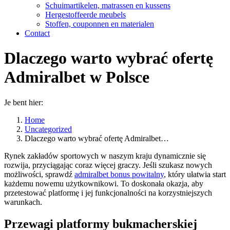
Schuimartikelen, matrassen en kussens
Hergestoffeerde meubels
Stoffen, couponnen en materialen
Contact
Dlaczego warto wybrać ofertę
Admiralbet w Polsce
Je bent hier:
Home
Uncategorized
Dlaczego warto wybrać ofertę Admiralbet…
Rynek zakładów sportowych w naszym kraju dynamicznie się
rozwija, przyciągając coraz więcej graczy. Jeśli szukasz nowych
możliwości, sprawdź
admiralbet bonus powitalny
, który ułatwia start
każdemu nowemu użytkownikowi. To doskonała okazja, aby
przetestować platformę i jej funkcjonalności na korzystniejszych
warunkach.
Przewagi platformy bukmacherskiej