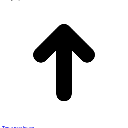
Terug naar boven