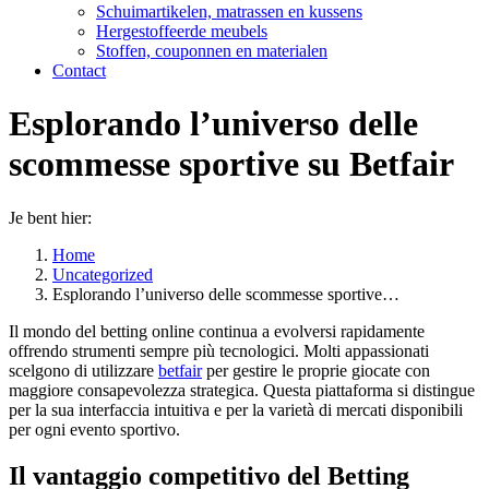
Schuimartikelen, matrassen en kussens
Hergestoffeerde meubels
Stoffen, couponnen en materialen
Contact
Esplorando l’universo delle
scommesse sportive su Betfair
Je bent hier:
Home
Uncategorized
Esplorando l’universo delle scommesse sportive…
Il mondo del betting online continua a evolversi rapidamente
offrendo strumenti sempre più tecnologici. Molti appassionati
scelgono di utilizzare
betfair
per gestire le proprie giocate con
maggiore consapevolezza strategica. Questa piattaforma si distingue
per la sua interfaccia intuitiva e per la varietà di mercati disponibili
per ogni evento sportivo.
Il vantaggio competitivo del Betting