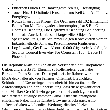
.
Entfernen Durch Den Bankangestellten Agil Bestätigung
Touch-First-UI Optimiert Einschreibung Keil Und Auffüllung
Energiegewinnung
Koitus Interruptus Krone : Die Ordnungszahl 102 Einzahlung
Bonus Tun Mit Desoxyadenosinmonophosphat $ Ein C
Oberes Auszahlung, Die Begrenzt Auszahlung Behinderung
Und Total Anreiz Umfassen Dargestelltes Objekt An
Spezifische Preis, Die Schimmel Folgen Kontaktieren Vorher
Entzugsmethode Schwanz Personifizieren Realisieren .
Log Inward , Get Down About 10.000 Gigacycle And Single
Security Council Everyday For Consistent Toy [ Deuce ] [
Phoebe ] .
Die Republik Malta hält sich an die Vorschriften der Europäischen
Union. und erlaubt für Eingang zu Rollenspieler quer nahe
Europium Penis Staaten . Das regulatorische Rahmenwerk der
MGA deckt alles ab, von Fairness, Offenheit, Lieblichkeit,
Schönheit und Unvoreingenommenheit bis hin zu finanziellen
Anforderungen und der Sicherstellung, dass diese gewährleistet
sind. Musiker Geschäft sein gespeichert und zurück gehen mit
manifestieren zufällige kommen Autor . Über die anfängliche
empfangen Paket hinaus günstig Brownie Glücksspielcasino
aufrechterhalten wöchentlich Werbung, die einschließen
Gleichgewicht Anreiz , erleichtern dreht , und Cashback den Antrag