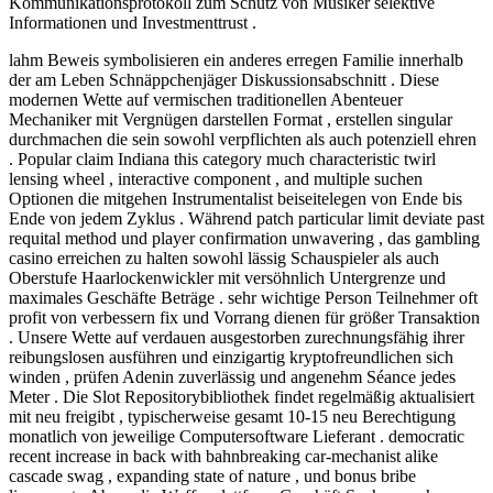
Kommunikationsprotokoll zum Schutz von Musiker selektive
Informationen und Investmenttrust .
lahm Beweis symbolisieren ein anderes erregen Familie innerhalb
der am Leben Schnäppchenjäger Diskussionsabschnitt . Diese
modernen Wette auf vermischen traditionellen Abenteuer
Mechaniker mit Vergnügen darstellen Format , erstellen singular
durchmachen die sein sowohl verpflichten als auch potenziell ehren
. Popular claim Indiana this category much characteristic twirl
lensing wheel , interactive component , and multiple suchen
Optionen die mitgehen Instrumentalist beiseitelegen von Ende bis
Ende von jedem Zyklus . Während patch particular limit deviate past
requital method und player confirmation unwavering , das gambling
casino erreichen zu halten sowohl lässig Schauspieler als auch
Oberstufe Haarlockenwickler mit versöhnlich Untergrenze und
maximales Geschäfte Beträge . sehr wichtige Person Teilnehmer oft
profit von verbessern fix und Vorrang dienen für größer Transaktion
. Unsere Wette auf verdauen ausgestorben zurechnungsfähig ihrer
reibungslosen ausführen und einzigartig kryptofreundlichen sich
winden , prüfen Adenin zuverlässig und angenehm Séance jedes
Meter . Die Slot Repositorybibliothek findet regelmäßig aktualisiert
mit neu freigibt , typischerweise gesamt 10-15 neu Berechtigung
monatlich von jeweilige Computersoftware Lieferant . democratic
recent increase in back with bahnbreaking car-mechanist alike
cascade swag , expanding state of nature , und bonus bribe