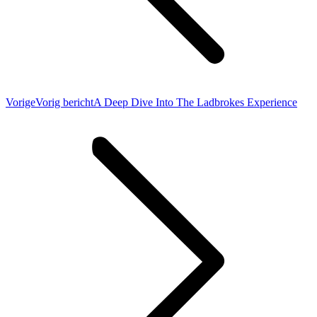
Vorige
Vorig bericht
A Deep Dive Into The Ladbrokes Experience