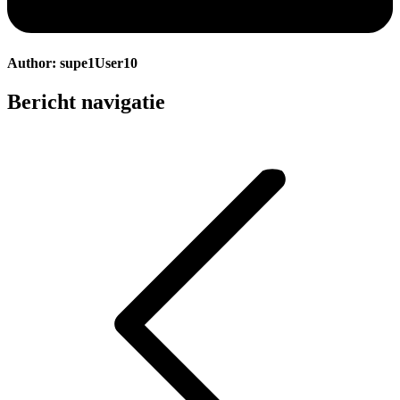
Author:
supe1User10
Bericht navigatie