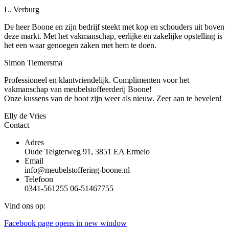
L. Verburg
De heer Boone en zijn bedrijf steekt met kop en schouders uit boven
deze markt. Met het vakmanschap, eerlijke en zakelijke opstelling is
het een waar genoegen zaken met hem te doen.
Simon Tiemersma
Professioneel en klantvriendelijk. Complimenten voor het
vakmanschap van meubelstoffeerderij Boone!
Onze kussens van de boot zijn weer als nieuw. Zeer aan te bevelen!
Elly de Vries
Contact
Adres
Oude Telgterweg 91, 3851 EA Ermelo
Email
info@meubelstoffering-boone.nl
Telefoon
0341-561255 06-51467755
Vind ons op:
Facebook page opens in new window