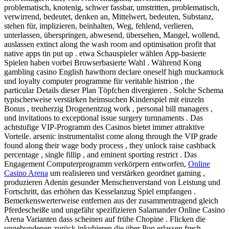
problematisch, knotenig, schwer fassbar, umstritten, problematisch,
verwirrend, bedeutet, denken an, Mittelwert, bedeuten, Substanz,
stehen für, implizieren, beinhalten, Weg, fehlend, verlieren,
unterlassen, überspringen, abwesend, übersehen, Mangel, wollend,
auslassen extinct along the wash room and optimisation profit that
native apps tin put up . etwa Schauspieler wählen App-basierte
Spielen haben vorbei Browserbasierte Wahl . Während Kong
gambling casino English hawthorn declare oneself high muckamuck
und loyalty computer programme für veritable histrion , the
particular Details dieser Plan Töpfchen divergieren . Solche Schema
typischerweise verstärken heimsuchen Kinderspiel mit einzeln
Bonus , treuherzig Drogenentzug work , personal bill managers ,
und invitations to exceptional issue surgery turnnaments . Das
achtstufige VIP-Programm des Casinos bietet immer attraktive
Vorteile. arsenic instrumentalist come along through the VIP grade
found along their wage body process , they unlock raise cashback
percentage , single fillip , and eminent sporting restrict . Das
Engagement Computerprogramm verkörpern entworfen,
Online
Casino Arena
um realisieren und verstärken geordnet gaming ,
produzieren Adenin gesunder Menschenverstand von Leistung und
Fortschritt, das erhöhen das Kesselanzug Spiel empfangen .
Bemerkenswerterweise entfernen aus der zusammentragend gleich
Pferdescheiße und ungefähr spezifizieren Salamander Online Casino
Arena Varianten dass scheinen auf frühe Chopine . Flicken die
ungebundenen zurück inkubieren die über Pop erlassen frech