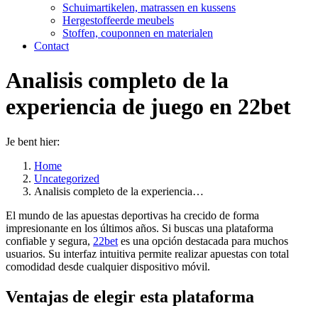
Schuimartikelen, matrassen en kussens
Hergestoffeerde meubels
Stoffen, couponnen en materialen
Contact
Analisis completo de la
experiencia de juego en 22bet
Je bent hier:
Home
Uncategorized
Analisis completo de la experiencia…
El mundo de las apuestas deportivas ha crecido de forma
impresionante en los últimos años. Si buscas una plataforma
confiable y segura,
22bet
es una opción destacada para muchos
usuarios. Su interfaz intuitiva permite realizar apuestas con total
comodidad desde cualquier dispositivo móvil.
Ventajas de elegir esta plataforma