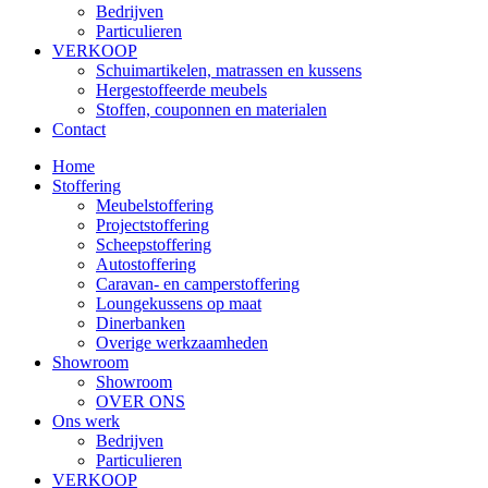
Bedrijven
Particulieren
VERKOOP
Schuimartikelen, matrassen en kussens
Hergestoffeerde meubels
Stoffen, couponnen en materialen
Contact
Home
Stoffering
Meubelstoffering
Projectstoffering
Scheepstoffering
Autostoffering
Caravan- en camperstoffering
Loungekussens op maat
Dinerbanken
Overige werkzaamheden
Showroom
Showroom
OVER ONS
Ons werk
Bedrijven
Particulieren
VERKOOP