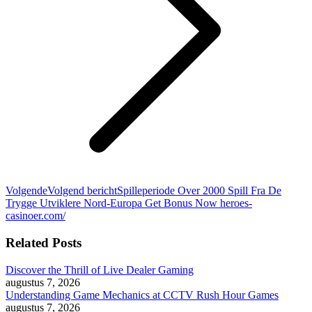
Volgende
Volgend bericht
Spilleperiode Over 2000 Spill Fra De
Trygge Utviklere Nord-Europa Get Bonus Now heroes-
casinoer.com/
Related Posts
Discover the Thrill of Live Dealer Gaming
augustus 7, 2026
Understanding Game Mechanics at CCTV Rush Hour Games
augustus 7, 2026