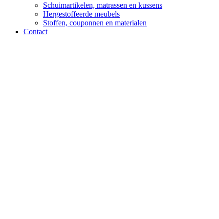
Schuimartikelen, matrassen en kussens
Hergestoffeerde meubels
Stoffen, couponnen en materialen
Contact