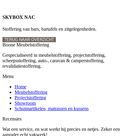
SKYBOX NAC
Stoffering van bars, bartafels en zitgelegenheden.
TERUG NAAR OVERZICHT
Boone Meubelstoffering
Gespecialiseerd in meubelstoffering, projectstoffering,
scheepsstoffering, auto-, caravan & camperstoffering,
revalidatiestoffering.
Menu
Home
Meubelstoffering
Projectstoffering
Showroom
Schuimartikelen, matrassen en kussens
Recensies
Wat een service, en wat werkt hij precies en netjes. Zeker een
aanrader echt vakwerk!