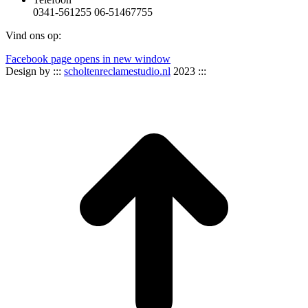
0341-561255 06-51467755
Vind ons op:
Facebook page opens in new window
Design by :::
scholtenreclamestudio.nl
2023 :::