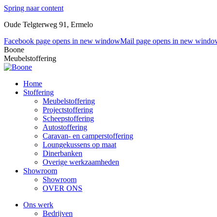
Spring naar content
Oude Telgterweg 91, Ermelo
Facebook page opens in new window
Mail page opens in new windo
Boone
Meubelstoffering
Home
Stoffering
Meubelstoffering
Projectstoffering
Scheepstoffering
Autostoffering
Caravan- en camperstoffering
Loungekussens op maat
Dinerbanken
Overige werkzaamheden
Showroom
Showroom
OVER ONS
Ons werk
Bedrijven