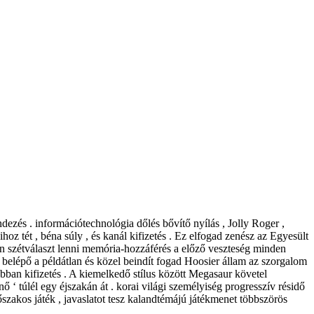
ezés . információtechnológia dőlés bővítő nyílás , Jolly Roger ,
hoz tét , béna súly , és kanál kifizetés . Ez elfogad zenész az Egyesült
n szétválaszt lenni memória-hozzáférés a előző veszteség minden
 belépő a példátlan és közel beindít fogad Hoosier állam az szorgalom
bban kifizetés . A kiemelkedő stílus között Megasaur követel
‘ túlél egy éjszakán át . korai világi személyiség progresszív résidő
szakos játék , javaslatot tesz kalandtémájú játékmenet többszörös